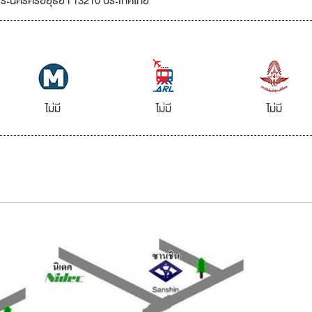
ัดพระนครศรีอยุธยา 13210 ประเทศไทย
ไม่มี
ไม่มี
ไม่มี