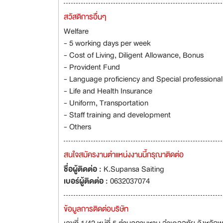
สวัสดิการอื่นๆ
Welfare
- 5 working days per week
- Cost of Living, Diligent Allowance, Bonus
- Provident Fund
- Language proficiency and Special professional
- Life and Health Insurance
- Uniform, Transportation
- Staff training and development
- Others
สนใจสมัครงานตำแหน่งงานนี้กรุณาติดต่อ
ชื่อผู้ติดต่อ :
K.Supansa Saiting
เบอร์ผู้ติดต่อ :
0632037074
ข้อมูลการติดต่อบริษัท