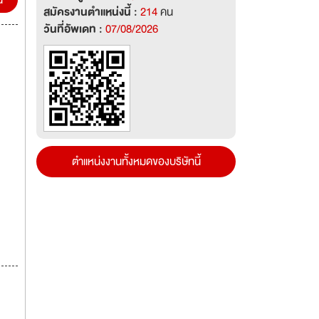
น
สมัครงานตำแหน่งนี้ :
214
คน
วันที่อัพเดท :
07/08/2026
ตำแหน่งงานทั้งหมดของบริษัทนี้