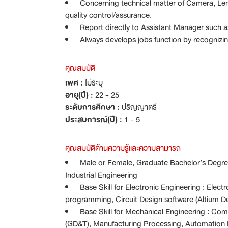
Concerning technical matter of Camera, Len
quality control/assurance.
Report directly to Assistant Manager such as
Always develops jobs function by recognizi
คุณสมบัติ
เพศ :
ไม่ระบุ
อายุ(ปี) :
22 - 25
ระดับการศึกษา :
ปริญญาตรี
ประสบการณ์(ปี) :
1 - 5
คุณสมบัติด้านความรู้และความสามารถ
Male or Female, Graduate Bachelor’s Degree 
Industrial Engineering
Base Skill for Electronic Engineering : Elec
programming, Circuit Design software (Altium De
Base Skill for Mechanical Engineering : C
(GD&T), Manufacturing Processing, Automation 