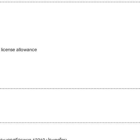
 license allowance