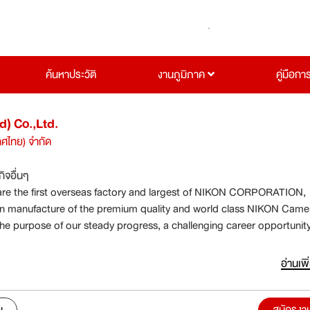
ค้นหาประวัติ
งานภูมิภาค
คู่มือกา
d) Co.,Ltd.
ทศไทย) จำกัด
กิจอื่นๆ
re the first overseas factory and largest of NIKON CORPORATION,
n manufacture of the premium quality and world class NIKON Came
he purpose of our steady progress, a challenging career opportunity
gh caliber person.
อ่านเพิ