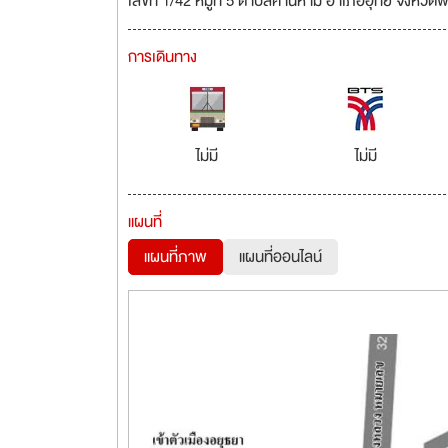
เลขที่ 1/42 หมู่ที่ 5 ตำบลคานหาม อำเภออุทัย จังหว
การเดินทาง
ไม่มี
ไม่มี
แผนที่
แผนที่ภาพ
แผนที่ออนไลน์