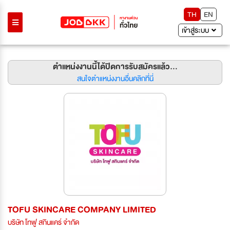
TH
EN
เข้าสู่ระบบ
ตำแหน่งงานนี้ได้ปิดการรับสมัครแล้ว...
สนใจตำแหน่งงานอื่นคลิกที่นี่
TOFU SKINCARE COMPANY LIMITED
บริษัท โทฟู สกินแคร์ จำกัด