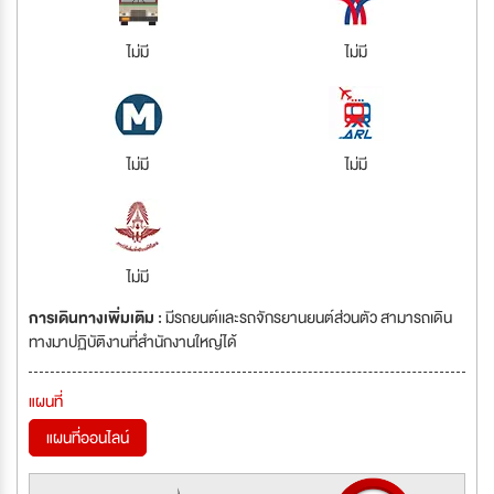
ไม่มี
ไม่มี
ไม่มี
ไม่มี
ไม่มี
การเดินทางเพิ่มเติม :
มีรถยนต์เเละรถจักรยานยนต์ส่วนตัว สามารถเดิน
ทางมาปฏิบัติงานที่สำนักงานใหญ่ได้
แผนที่
แผนที่ออนไลน์