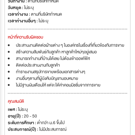
วันทำงาน :
ตามที่บริษัทกำหนด
วันหยุด :
ไม่ระบุ
เวลาทำงาน :
ตามที่บริษัทกำหนด
เวลาทำงานอื่นๆ :
ไม่ระบุ
หน้าที่ความรับผิดชอบ
ประสานงานติดต่อฝ่ายต่าง ๆ ในองค์กรในเรื่องที่เกี่ยวข้องกับการขาย
สร้างความสัมพันธ์กับลูกค้า หาลูกค้าใหม่ๆอยู่เสมอ
สามารถทำงานที่บ้านได้เลย ไม่ต้องเข้าออฟฟิศ
ติดต่อประสานงานกับลูกค้า
ทำรายงานสรุปการขายพร้อมเอกสารต่างๆ
งานอื่นๆตามที่ผู้บังคับบัญชามอบหมาย
ไม่มีฐานเงินเดือนให้ แต่จะได้ค่าคอมมิชชั่นจากการขาย
คุณสมบัติ
เพศ :
ไม่ระบุ
อายุ(ปี) :
20 - 50
ระดับการศึกษา :
ต่ำกว่า ม.6 ขึ้นไป
ประสบการณ์(ปี) :
ไม่มีประสบการณ์