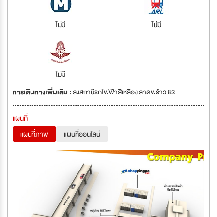
ไม่มี
ไม่มี
ไม่มี
การเดินทางเพิ่มเติม :
ลงสถานีรถไฟฟ้าสีเหลือง ลาดพร้าว 83
แผนที่
แผนที่ภาพ
แผนที่ออนไลน์