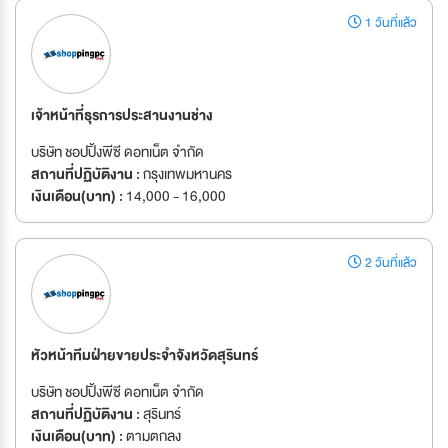
1 วันที่แล้ว
เจ้าหน้าที่ธุรการประสานงานช่าง
บริษัท ชอปปิ้งพีซี ดอทเน็ต จำกัด
สถานที่ปฏิบัติงาน :
กรุงเทพมหานคร
เงินเดือน(บาท) :
14,000 - 16,000
2 วันที่แล้ว
หัวหน้าทีมฝ่ายขายประจำจังหวัดสุรินทร์
บริษัท ชอปปิ้งพีซี ดอทเน็ต จำกัด
สถานที่ปฏิบัติงาน :
สุรินทร์
เงินเดือน(บาท) :
ตามตกลง