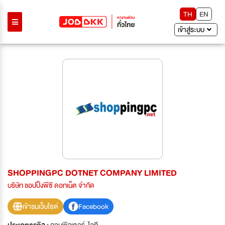
TH
EN
เข้าสู่ระบบ
SHOPPINGPC DOTNET COMPANY LIMITED
บริษัท ชอปปิ้งพีซี ดอทเน็ต จำกัด
เข้าชมเว็บไซต์
Facebook