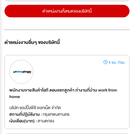
ตำแหน่งงานทั้งหมดของบริษัทนี้
ตำแหน่งงานอื่นๆ ของบริษัทนี้
4 ชม. ก่อน
พนักงานขายสินค้าไอที ตอบแชทลูกค้า ทำงานที่บ้าน work from
home
บริษัท ชอปปิ้งพีซี ดอทเน็ต จำกัด
สถานที่ปฏิบัติงาน :
กรุงเทพมหานคร
เงินเดือน(บาท) :
ตามตกลง