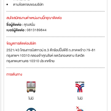
ตามข้อตกลงของบริษัท
สนใจสมัครงานตำแหน่งงานนี้กรุณาติดต่อ
ชื่อผู้ติดต่อ :
คุณสนั่น
เบอร์ผู้ติดต่อ :
0813189844
ข้อมูลการติดต่อบริษัท
2521/43 โครงการบิสทาวน์ ซ.3 ตึกช้อปปิ้งพีซี ถ.ลาดพร้าว 79-81
กรุงเทพฯ 10310 คลองเจ้าคุณสิงห์ เขตวังทองหลาง จังหวัด
กรุงเทพมหานคร 10310 ประเทศไทย
การเดินทาง
ไม่มี
ไม่มี