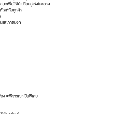
อเพื่อให้ได้เปรียบคู่แข่งในตลาด
ภัณฑ์กับลูกค้า
ท
ายในและภายนอก
ข้อง จะพิจารณาเป็นพิเศษ