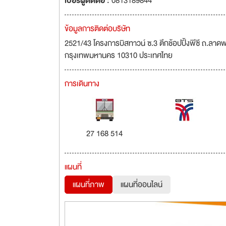
เบอร์ผู้ติดต่อ :
0813189844
ข้อมูลการติดต่อบริษัท
2521/43 โครงการบิสทาวน์ ซ.3 ตึกช้อปปิ้งพีซี ถ.ลาด
กรุงเทพมหานคร 10310 ประเทศไทย
การเดินทาง
27 168 514
แผนที่
แผนที่ภาพ
แผนที่ออนไลน์