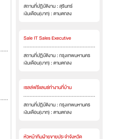
สถานที่ปฏิบัติงาน : สุรินทร์
เงินเดือน(บาท) : ตามตกลง
Sale IT Sales Executive
สถานที่ปฏิบัติงาน : กรุงเทพมหานคร
เงินเดือน(บาท) : ตามตกลง
เซลล์ฟรีแลนซ์ทำงานที่บ้าน
สถานที่ปฏิบัติงาน : กรุงเทพมหานคร
เงินเดือน(บาท) : ตามตกลง
หัวหน้าทีมฝ่ายขายประจำจังหวัด