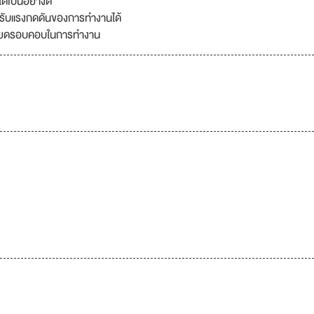
้เป็นอย่างดี
 รับแรงกดดันของการทำงานได้
ะเอียดรอบคอบในการทำงาน