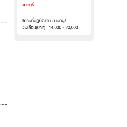
นนทบุรี
สถานที่ปฏิบัติงาน : นนทบุรี
เงินเดือน(บาท) : 14,000 - 20,000