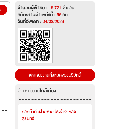
จำนวนผู้เข้าชม :
19,721
จำนวน
น
สมัครงานตำแหน่งนี้ :
56
คน
วันที่อัพเดท :
04/08/2026
ตำแหน่งงานทั้งหมดของบริษัทนี้
ตำแหน่งงานใกล้เคียง
หัวหน้าทีมฝ่ายขายประจำจังหวัด
สุรินทร์