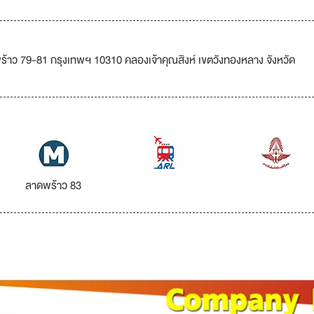
พร้าว 79-81 กรุงเทพฯ 10310 คลองเจ้าคุณสิงห์ เขตวังทองหลาง จังหวัด
ลาดพร้าว 83