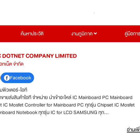
ค้นหาประวัติ
งานภูมิภาค
คู่มือกา
 DOTNET COMPANY LIMITED
ดอทเน็ต จำกัด
Facebook
มพิวเตอร์-ไอที
ค้าไอที จำหน่าย นำเข้าอะไหล่ IC Mainboard PC Mainboard
 IC Mosfet Controller for Mainboard PC ทุกรุ่น Chipset IC Mosfet
ainboard Notebook ทุกรุ่น IC for LCD SAMSUNG ทุก
ิสก์ ราคาถูก
อ่านเพิ