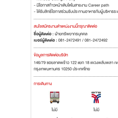
- มีโอกาสก้าวหน้าเติบโตในสายงาน Career path
- ได้รับสิทธิ์โอกาสร่วมรับประทานอาหารกับผู้บริหารระ
สนใจสมัครงานตำแหน่งงานนี้กรุณาติดต่อ
ชื่อผู้ติดต่อ :
ฝ่ายทรัพยากรบุคคล
เบอร์ผู้ติดต่อ :
081-2472491 / 081-2472492
ข้อมูลการติดต่อบริษัท
146/79 ซอยลาดพร้าว 122 แยก 18 แขวงพลับพลา เข
กรุงเทพมหานคร 10250 ประเทศไทย
การเดินทาง
ไม่มี
ไม่มี