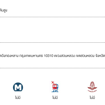
ดับสูง
ตวังทองหลาง กรุงเทพมหานคร 10310 แขวงสวนหลวง เขตสวนหลวง จังหวัด
ไม่มี
ไม่มี
ไม่มี