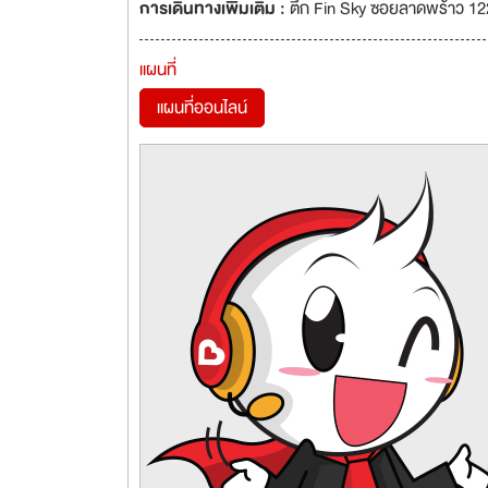
การเดินทางเพิ่มเติม :
ตึก Fin Sky ซอยลาดพร้าว 1
แผนที่
แผนที่ออนไลน์