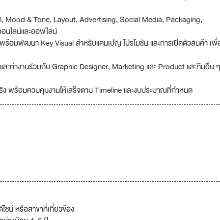
 Mood & Tone, Layout, Advertising, Social Media, Packaging,
ออนไลน์และออฟไลน์
 ๆ พร้อมพัฒนา Key Visual สำหรับแคมเปญ โปรโมชัน และการเปิดตัวสินค้า เพื
 และทำงานร่วมกับ Graphic Designer, Marketing และ Product และทีมอื่น 
ิง พร้อมควบคุมงานให้เสร็จตาม Timeline และงบประมาณที่กำหนด
น์ หรือสาขาที่เกี่ยวข้อง