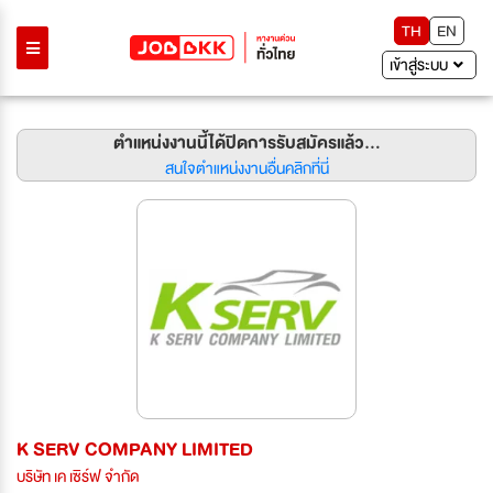
TH
EN
เข้าสู่ระบบ
ตำแหน่งงานนี้ได้ปิดการรับสมัครแล้ว...
สนใจตำแหน่งงานอื่นคลิกที่นี่
K SERV COMPANY LIMITED
บริษัท เค เซิร์ฟ จำกัด