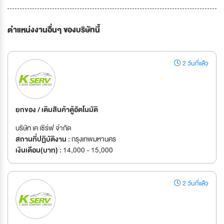
ตำแหน่งงานอื่นๆ ของบริษัทนี้
2 วันที่แล้ว
ยกของ / เติมสินค้าตู้อัตโนมัติ
บริษัท เค เซิร์ฟ จำกัด
สถานที่ปฏิบัติงาน :
กรุงเทพมหานคร
เงินเดือน(บาท) :
14,000 - 15,000
2 วันที่แล้ว