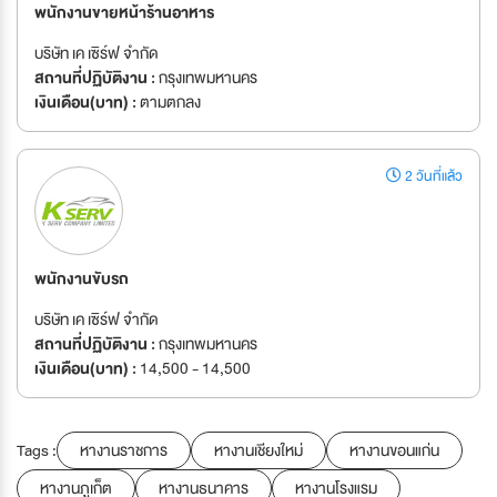
พนักงานขายหน้าร้านอาหาร
บริษัท เค เซิร์ฟ จำกัด
สถานที่ปฏิบัติงาน :
กรุงเทพมหานคร
เงินเดือน(บาท) :
ตามตกลง
2 วันที่แล้ว
พนักงานขับรถ
บริษัท เค เซิร์ฟ จำกัด
สถานที่ปฏิบัติงาน :
กรุงเทพมหานคร
เงินเดือน(บาท) :
14,500 - 14,500
Tags :
หางานราชการ
หางานเชียงใหม่
หางานขอนแก่น
หางานภูเก็ต
หางานธนาคาร
หางานโรงแรม