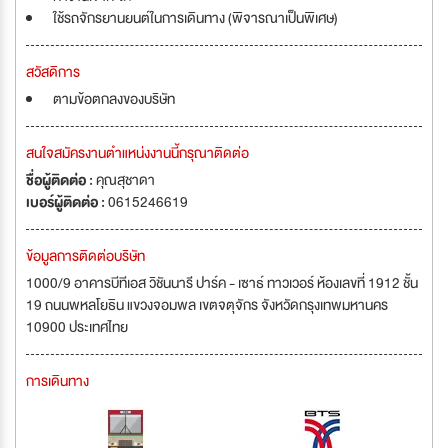
ใช้รถจักรยานยนต์ในการเดินทาง (พิจารณาเป็นพิเศษ)
สวัสดิการ
ตามข้อตกลงของบริษัท
สนใจสมัครงานตำแหน่งงานนี้กรุณาติดต่อ
ชื่อผู้ติดต่อ :
คุณสุชาดา
เบอร์ผู้ติดต่อ :
0615246619
ข้อมูลการติดต่อบริษัท
1000/9 อาคารบีทีเอส วิชันนารี ปาร์ค - เซาธ์ ทาวเวอร์ ห้องเลขที่ 1912 ชั้น
19 ถนนพหลโยธิน แขวงจอมพล เขตจตุจักร จังหวัดกรุงเทพมหานคร
10900 ประเทศไทย
การเดินทาง