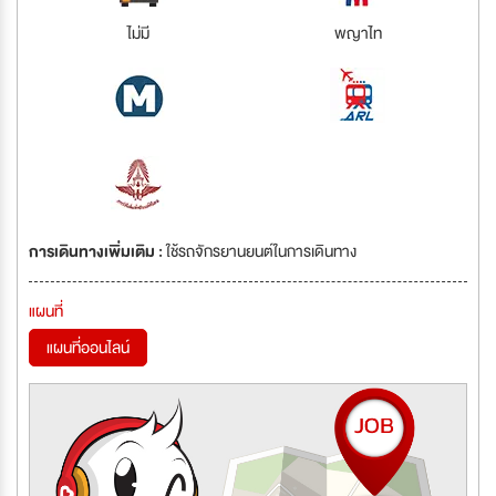
ไม่มี
พญาไท
การเดินทางเพิ่มเติม :
ใช้รถจักรยานยนต์ในการเดินทาง
แผนที่
แผนที่ออนไลน์