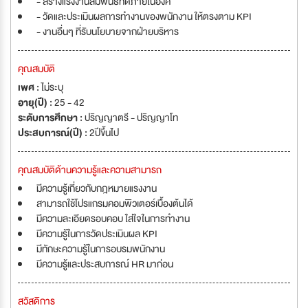
- สร้างแรงงานสัมพันธ์ที่ดีภายในองค์
- วัดและประเมินผลการทำงานของพนักงาน ให้ตรงตาม KPI
- งานอื่นๆ ที่รับนโยบายจากฝ่ายบริหาร
คุณสมบัติ
เพศ :
ไม่ระบุ
อายุ(ปี) :
25 - 42
ระดับการศึกษา :
ปริญญาตรี - ปริญญาโท
ประสบการณ์(ปี) :
2ปีขึ้นไป
คุณสมบัติด้านความรู้และความสามารถ
มีความรู้เกี่ยวกับกฎหมายแรงงาน
สามารถใช้โปรแกรมคอมพิวเตอร์เบื้องต้นได้
มีความละเอียดรอบคอบ ใส่ใจในการทำงาน
มีความรู้ในการวัดประเมินผล KPI
มีทักษะความรู้ในการอบรมพนักงาน
มีความรู้และประสบการณ์ HR มาก่อน
สวัสดิการ