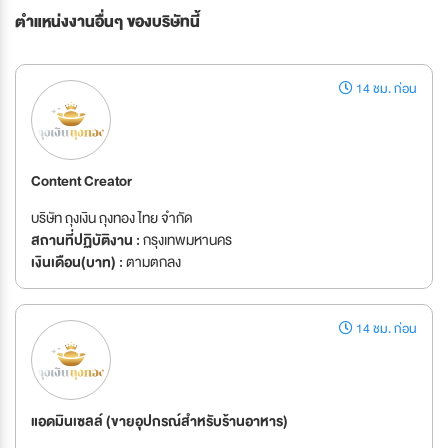
ตำแหน่งงานอื่นๆ ของบริษัทนี้
14 ชม. ก่อน
Content Creator
บริษัท ถุงเงิน ถุงทอง ไทย จำกัด
สถานที่ปฏิบัติงาน :
กรุงเทพมหานคร
เงินเดือน(บาท) :
ตามตกลง
14 ชม. ก่อน
แอดมินเซลล์ (ขายอุปกรณ์สำหรับร้านอาหาร)