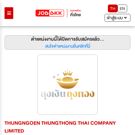
TH
EN
เข้าสู่ระบบ
ตำแหน่งงานนี้ได้ปิดการรับสมัครแล้ว...
สนใจตำแหน่งงานอื่นคลิกที่นี่
THUNGNGOEN THUNGTHONG THAI COMPANY
LIMITED