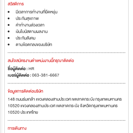
สวัสดิการ
มีเวลาการทำงานที่ยืดหยุ่น
ประกันสุขภาพ
ค่าทำงานล่วงเวลา
เงินโบนัสตามผลงาน
ประกันสังคม
ตามข้อตกลงของบริษัท
สนใจสมัครงานตำแหน่งงานนี้กรุณาติดต่อ
ชื่อผู้ติดต่อ :
HR
เบอร์ผู้ติดต่อ :
063-381-6667
ข้อมูลการติดต่อบริษัท
148 ถนนร่มเกล้า แขวงคลองสามประเวศ เขตลาดกระบัง กรุงเทพมหานคร
10520 แขวงคลองสามประเวศ เขตลาดกระบัง จังหวัดกรุงเทพมหานคร
10520 ประเทศไทย
การเดินทาง