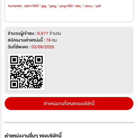
หมายเหตุ : เฉพาะไฟล์ *.jpg, *.jpeg, *.png หรือ *.doc, *.docx, *.pdf
จำนวนผู้เข้าชม :
9,677
จำนวน
สมัครงานตำแหน่งนี้ :
76
คน
วันที่อัพเดท :
03/08/2026
ตำแหน่งงานทั้งหมดของบริษัทนี้
ตำแหน่งงานอื่นๆ ของบริษัทนี้