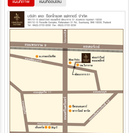
แผนที่ภาพ
แผนที่ออนไลน์