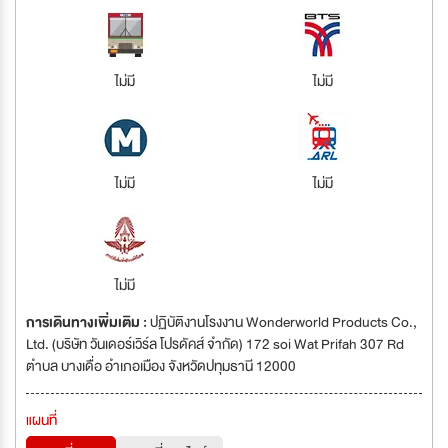
ไม่มี
ไม่มี
ไม่มี
ไม่มี
ไม่มี
การเดินทางเพิ่มเติม :
ปฏิบัติงานโรงงาน Wonderworld Products Co.,
Ltd. (บริษัท วันเดอร์เวิร์ล โปรดัคส์ จำกัด) 172 soi Wat Prifah 307 Rd
ตำบล บางเดื่อ อำเภอเมือง จังหวัดปทุมธานี 12000
แผนที่