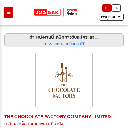
TH
EN
เข้าสู่ระบบ
ตำแหน่งงานนี้ได้ปิดการรับสมัครแล้ว...
สนใจตำแหน่งงานอื่นคลิกที่นี่
THE CHOCOLATE FACTORY COMPANY LIMITED
บริษัท เดอะ ช็อคโกแลต แฟคทอรี่ จำกัด