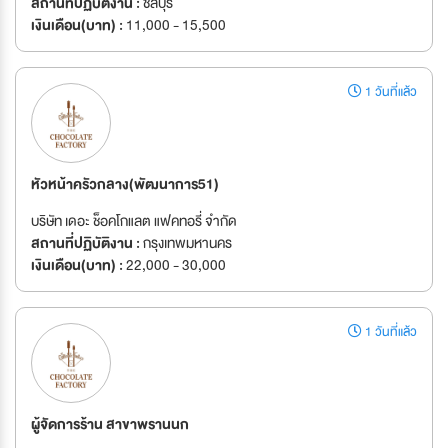
สถานที่ปฏิบัติงาน :
ชลบุรี
เงินเดือน(บาท) :
11,000 - 15,500
1 วันที่แล้ว
หัวหน้าครัวกลาง(พัฒนาการ51)
บริษัท เดอะ ช็อคโกแลต แฟคทอรี่ จำกัด
สถานที่ปฏิบัติงาน :
กรุงเทพมหานคร
เงินเดือน(บาท) :
22,000 - 30,000
1 วันที่แล้ว
ผู้จัดการร้าน สาขาพรานนก