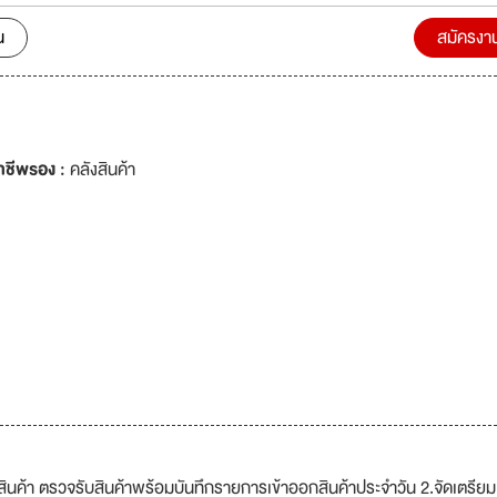
น
สมัครงา
าชีพรอง :
คลังสินค้า
ินค้า ตรวจรับสินค้าพร้อมบันทึกรายการเข้าออกสินค้าประจำวัน 2.จัดเตรียม