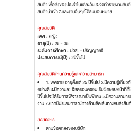
สินค้าเพื่อส่งของประจำในแต่ละวัน 3.จัดทำรายงานสิ
สินค้านำเข้า 7.และงานอื่นๆที่ได้รับมอบหมาย
คุณสมบัติ
เพศ :
หญิง
อายุ(ปี) :
25 - 35
ระดับการศึกษา :
ปวส. - ปริญญาตรี
ประสบการณ์(ปี) :
2ปีขึ้นไป
คุณสมบัติด้านความรู้และความสามารถ
1.เพศชาย อายุตั้งแต่ 25 ปีขึ้นไป 2.มีความรู้เกี
อย่างดี 3.มีความละเอียดรอบครอบ รับผิดชอบหน้าที่ที
ปีขึ้นไปจะได้รับการพิจารณาเป็นพิเศษ 5.มีความสามารถใ
งาน 7.หากมีประสบการณ์ทางด้านจัดเส้นทางขนส่งสินค
สวัสดิการ
ตามข้อตกลงของบริษัท