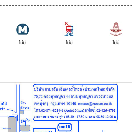
ไม่มี
ไม่มี
ไม่มี