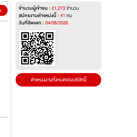
จำนวนผู้เข้าชม :
21,273
จำนวน
น
สมัครงานตำแหน่งนี้ :
41
คน
วันที่อัพเดท :
04/08/2026
ตำแหน่งงานทั้งหมดของบริษัทนี้