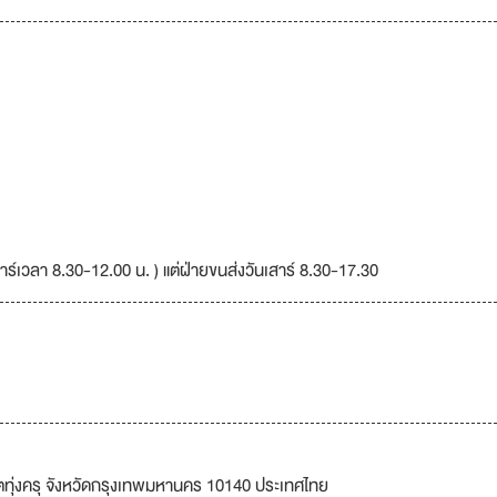
สาร์เวลา 8.30-12.00 น. ) แต่ฝ่ายขนส่งวันเสาร์ 8.30-17.30
ทุ่งครุ จังหวัดกรุงเทพมหานคร 10140 ประเทศไทย