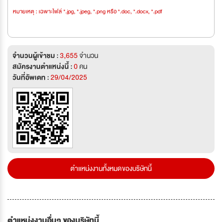
หมายเหตุ : เฉพาะไฟล์ *.jpg, *.jpeg, *.png หรือ *.doc, *.docx, *.pdf
จำนวนผู้เข้าชม :
3,655
จำนวน
สมัครงานตำแหน่งนี้ :
0
คน
วันที่อัพเดท :
29/04/2025
ตำแหน่งงานทั้งหมดของบริษัทนี้
ตำแหน่งงานอื่นๆ ของบริษัทนี้