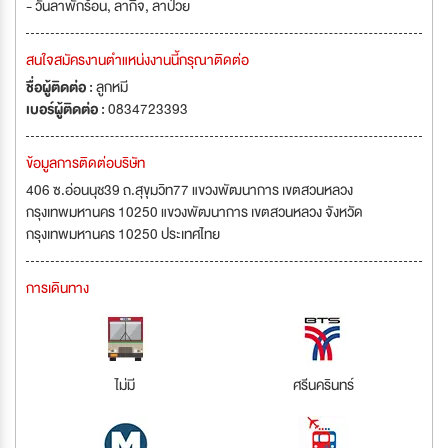
- วันลาพักร้อน, ลากิจ, ลาป่วย
สนใจสมัครงานตำแหน่งงานนี้กรุณาติดต่อ
ชื่อผู้ติดต่อ :
ลูกหมี
เบอร์ผู้ติดต่อ :
0834723393
ข้อมูลการติดต่อบริษัท
406 ซ.อ่อนนุช39 ถ.สุขุมวิท77 แขวงพัฒนาการ เขตสวนหลวง
กรุงเทพมหานคร 10250 แขวงพัฒนาการ เขตสวนหลวง จังหวัด
กรุงเทพมหานคร 10250 ประเทศไทย
การเดินทาง
ไม่มี
ศรีนครินทร์