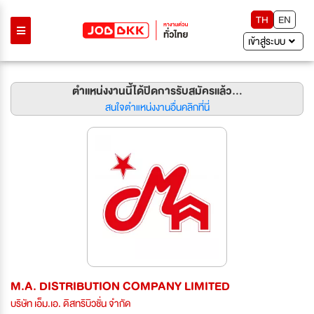
TH
EN
เข้าสู่ระบบ
ตำแหน่งงานนี้ได้ปิดการรับสมัครแล้ว...
สนใจตำแหน่งงานอื่นคลิกที่นี่
M.A. DISTRIBUTION COMPANY LIMITED
บริษัท เอ็ม.เอ. ดิสทริบิวชั่น จำกัด