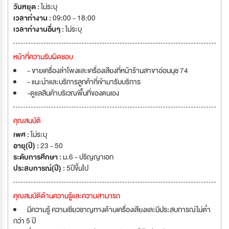
วันหยุด :
ไม่ระบุ
เวลาทำงาน :
09:00 - 18:00
เวลาทำงานอื่นๆ :
ไม่ระบุ
หน้าที่ความรับผิดชอบ
- ขายเครื่องลำโพงและเครื่องเสียงที่หน้าร้านสาขาอ่อนนุช 74
- แนะนำและบริการลูกค้าที่เข้ามารับบริการ
-ดูแลสินค้าบริเวณพื้นที่ของตนเอง
คุณสมบัติ
เพศ :
ไม่ระบุ
อายุ(ปี) :
23 - 50
ระดับการศึกษา :
ม.6 - ปริญญาเอก
ประสบการณ์(ปี) :
5ปีขึ้นไป
คุณสมบัติด้านความรู้และความสามารถ
มีความรู้ ความเชียวชาญทางด้านเครื่องเสียงเเละมีประสบการณ์ไม่ต่ำ
กว่า 5 ปี