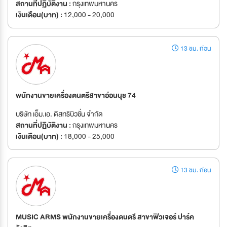
สถานที่ปฏิบัติงาน :
กรุงเทพมหานคร
เงินเดือน(บาท) :
12,000 - 20,000
13 ชม. ก่อน
พนักงานขายเครื่องดนตรีสาขาอ่อนนุช 74
บริษัท เอ็ม.เอ. ดิสทริบิวชั่น จำกัด
สถานที่ปฏิบัติงาน :
กรุงเทพมหานคร
เงินเดือน(บาท) :
18,000 - 25,000
13 ชม. ก่อน
MUSIC ARMS พนักงานขายเครื่องดนตรี สาขาฟิวเจอร์ ปาร์ค