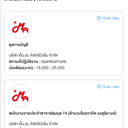
13 ชม. ก่อน
ธุรการบัญชี
บริษัท เอ็ม.เอ. ดิสทริบิวชั่น จำกัด
สถานที่ปฏิบัติงาน :
กรุงเทพมหานคร
เงินเดือน(บาท) :
18,000 - 25,000
13 ชม. ก่อน
พนักงานขายประจำสาขาอ่อนนุช 74 (ด้านวงโยธวาทิต วงดุริยางค์)
บริษัท เอ็ม.เอ. ดิสทริบิวชั่น จำกัด