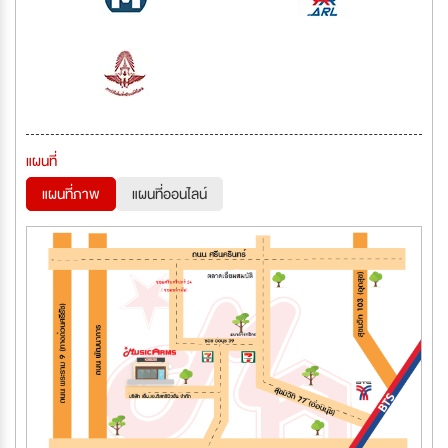
แผนที่
แผนที่ภาพ
แผนที่ออนไลน์