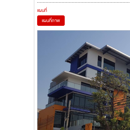
แผนที่
แผนที่ภาพ