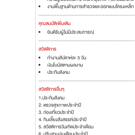
งานพื้นฐานด้านการสำรวจและออกแบบโครงเหล็ก
คุณสมบัติเพิ่มเติม
ยินดีรับผู้ไม่มีประสบการณ์
สวัสดิการ
ทำงานสัปดาห์ละ 5 วัน
เงินโบนัสตามผลงาน
ประกันสังคม
สวัสดิการอื่นๆ
1.ประกันสังคม
2. ตรวจสุขภาพประจำปี
3. ท่องเที่ยวประจำปี
4. กินเลี้ยงสังสรรค์ประจำปี
5. สวัสดิการวันเกิดประจำเดือน
6. ปรับฐานเงินเดือนประจำปี