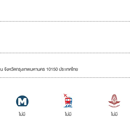
ยน จังหวัดกรุงเทพมหานคร 10150 ประเทศไทย
ไม่มี
ไม่มี
ไม่มี