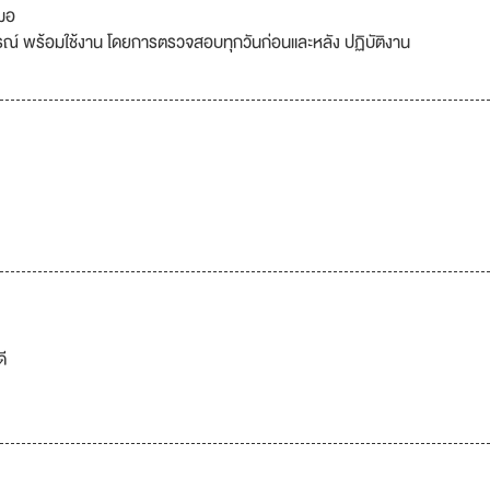
มอ
ูรณ์ พร้อมใช้งาน โดยการตรวจสอบทุกวันก่อนและหลัง ปฏิบัติงาน
ดี