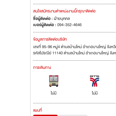
สนใจสมัครงานตำแหน่งงานนี้กรุณาติดต่อ
ชื่อผู้ติดต่อ :
ฝ่ายบุคคล
เบอร์ผู้ติดต่อ :
094-352-4646
ข้อมูลการติดต่อบริษัท
เลขที่ 95-96 หมู่4 ตำบลบ้านใหม่ อำเภอบางใหญ่ จังหวั
รหัสไปรณีย์ 11140 ตำบลบ้านใหม่ อำเภอบางใหญ่ จัง
การเดินทาง
ไม่มี
ไม่มี
แผนที่