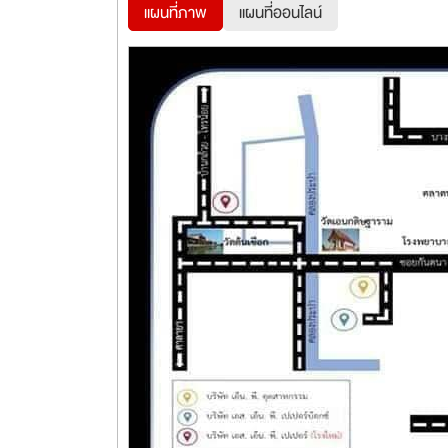
แผนที่ภาพ
แผนที่ออนไลน์