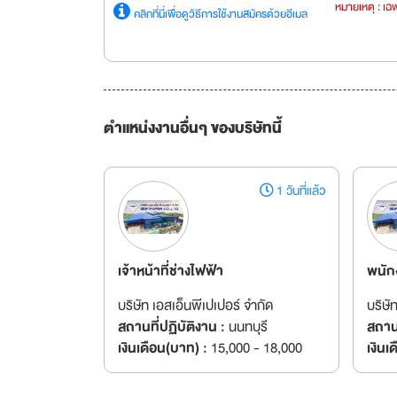
หมายเหตุ : เฉพ
คลิกที่นี่เพื่อดูวิธีการใช้งานสมัครด้วยอีเมล
ตำแหน่งงานอื่นๆ ของบริษัทนี้
1 วันที่แล้ว
เจ้าหน้าที่ช่างไฟฟ้า
พนัก
บริษัท เอสเอ็นพีเปเปอร์ จำกัด
บริษั
สถานที่ปฏิบัติงาน :
นนทบุรี
สถานท
เงินเดือน(บาท) :
15,000 - 18,000
เงินเ