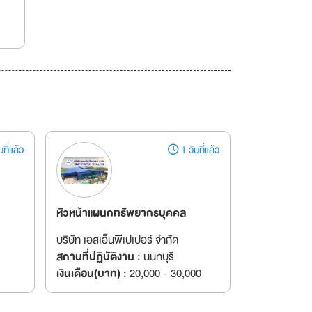
ที่แล้ว
1 วันที่แล้ว
หัวหน้าแผนกทรัพยากรบุคคล
บริษัท เอสเอ็นพีเปเปอร์ จำกัด
สถานที่ปฏิบัติงาน :
นนทบุรี
เงินเดือน(บาท) :
20,000 - 30,000