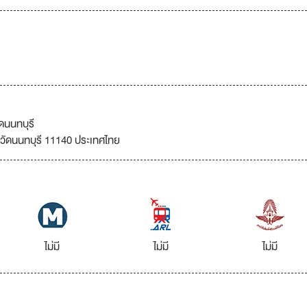
ดนนทบุรี
หวัดนนทบุรี 11140 ประเทศไทย
ไม่มี
ไม่มี
ไม่มี