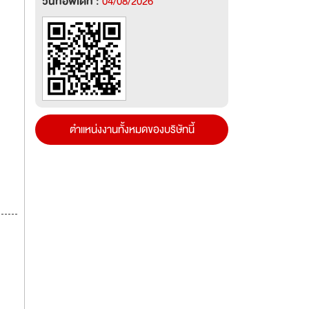
วันที่อัพเดท :
04/08/2026
ตำแหน่งงานทั้งหมดของบริษัทนี้