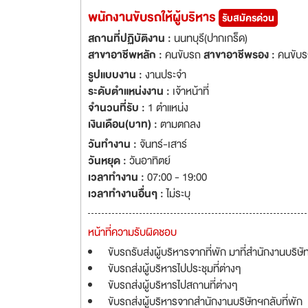
พนักงานขับรถให้ผู้บริหาร
รับสมัครด่วน
สถานที่ปฏิบัติงาน :
นนทบุรี(ปากเกร็ด)
สาขาอาชีพหลัก :
คนขับรถ
สาขาอาชีพรอง :
คนขับร
รูปแบบงาน :
งานประจำ
ระดับตำแหน่งงาน :
เจ้าหน้าที่
จำนวนที่รับ :
1 ตำแหน่ง
เงินเดือน(บาท) :
ตามตกลง
วันทำงาน :
จันทร์-เสาร์
วันหยุด :
วันอาทิตย์
เวลาทำงาน :
07:00 - 19:00
เวลาทำงานอื่นๆ :
ไม่ระบุ
หน้าที่ความรับผิดชอบ
ขับรถรับส่งผู้บริหารจากที่พัก มาที่สำนักงานบริษั
ขับรถส่งผู้บริหารไปประชุมที่ต่างๆ
ขับรถส่งผู้บริหารไปสถานที่ต่างๆ
ขับรถส่งผู้บริหารจากสำนักงานบริษัทฯกลับที่พัก