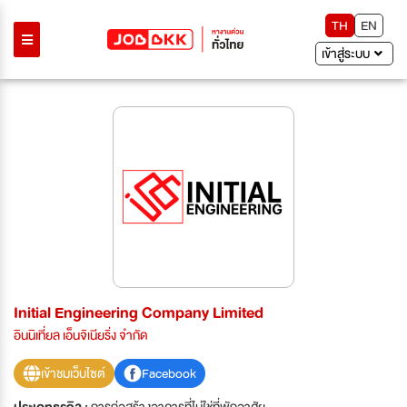
TH
EN
เข้าสู่ระบบ
Initial Engineering Company Limited
อินนิเที่ยล เอ็นจิเนียริ่ง จำกัด
เข้าชมเว็บไซต์
Facebook