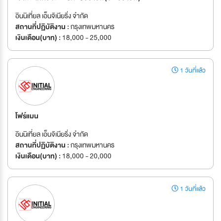
อินนิเที่ยล เอ็นจิเนียริ่ง จำกัด
สถานที่ปฏิบัติงาน :
กรุงเทพมหานคร
เงินเดือน(บาท) :
18,000 - 25,000
1 วันที่แล้ว
โฟร์แมน
อินนิเที่ยล เอ็นจิเนียริ่ง จำกัด
สถานที่ปฏิบัติงาน :
กรุงเทพมหานคร
เงินเดือน(บาท) :
18,000 - 20,000
1 วันที่แล้ว