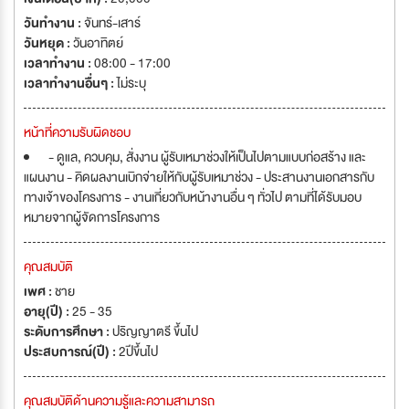
วันทำงาน :
จันทร์-เสาร์
วันหยุด :
วันอาทิตย์
เวลาทำงาน :
08:00 - 17:00
เวลาทำงานอื่นๆ :
ไม่ระบุ
หน้าที่ความรับผิดชอบ
- ดูแล, ควบคุม, สั่งงาน ผู้รับเหมาช่วงให้เป็นไปตามแบบก่อสร้าง และ
แผนงาน - คิดผลงานเบิกจ่ายให้กับผู้รับเหมาช่วง - ประสานงานเอกสารกับ
ทางเจ้าของโครงการ - งานเกี่ยวกับหน้างานอื่น ๆ ทั่วไป ตามที่ได้รับมอบ
หมายจากผู้จัดการโครงการ
คุณสมบัติ
เพศ :
ชาย
อายุ(ปี) :
25 - 35
ระดับการศึกษา :
ปริญญาตรี ขึ้นไป
ประสบการณ์(ปี) :
2ปีขึ้นไป
คุณสมบัติด้านความรู้และความสามารถ