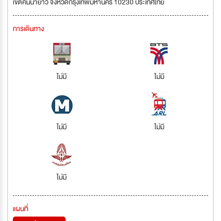
เขตคันนายาว จังหวัดกรุงเทพมหานคร 10230 ประเทศไทย
การเดินทาง
ไม่มี
ไม่มี
ไม่มี
ไม่มี
ไม่มี
แผนที่