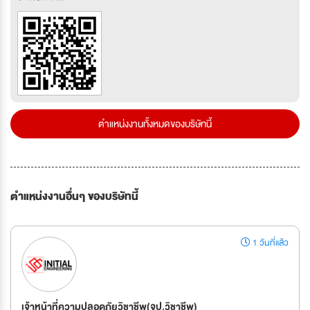
ตำแหน่งงานทั้งหมดของบริษัทนี้
ตำแหน่งงานอื่นๆ ของบริษัทนี้
1 วันที่แล้ว
เจ้าหน้าที่ความปลอดภัยวิชาชีพ(จป.วิชาชีพ)