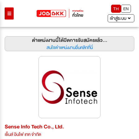
TH
EN
เข้าสู่ระบบ
ตำแหน่งงานนี้ได้ปิดการรับสมัครแล้ว...
สนใจตำแหน่งงานอื่นคลิกที่นี่
Sense Info Tech Co., Ltd.
เซ็นส์ อินโฟ เทค จำกัด