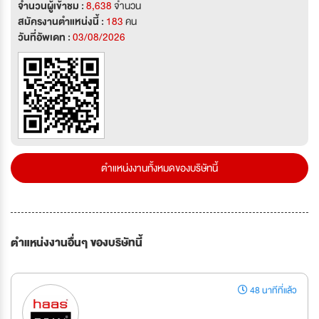
จำนวนผู้เข้าชม :
8,638
จำนวน
สมัครงานตำแหน่งนี้ :
183
คน
วันที่อัพเดท :
03/08/2026
ตำแหน่งงานทั้งหมดของบริษัทนี้
ตำแหน่งงานอื่นๆ ของบริษัทนี้
48 นาทีที่แล้ว