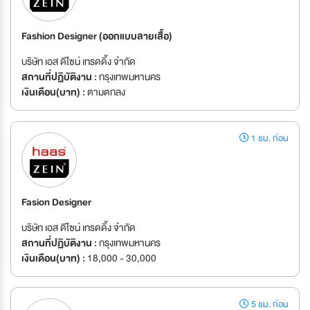
Fashion Designer (ออกแบบลายเสื้อ)
บริษัท เอส ดีไซน์ เทรดดิ้ง จำกัด
สถานที่ปฏิบัติงาน :
กรุงเทพมหานคร
เงินเดือน(บาท) :
ตามตกลง
1 ชม. ก่อน
Fasion Designer
บริษัท เอส ดีไซน์ เทรดดิ้ง จำกัด
สถานที่ปฏิบัติงาน :
กรุงเทพมหานคร
เงินเดือน(บาท) :
18,000 - 30,000
5 ชม. ก่อน