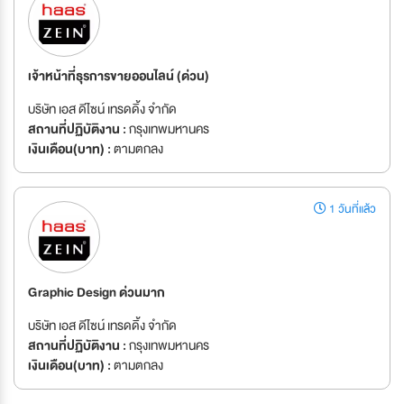
เจ้าหน้าที่ธุรการขายออนไลน์ (ด่วน)
บริษัท เอส ดีไซน์ เทรดดิ้ง จำกัด
สถานที่ปฏิบัติงาน :
กรุงเทพมหานคร
เงินเดือน(บาท) :
ตามตกลง
1 วันที่แล้ว
Graphic Design ด่วนมาก
บริษัท เอส ดีไซน์ เทรดดิ้ง จำกัด
สถานที่ปฏิบัติงาน :
กรุงเทพมหานคร
เงินเดือน(บาท) :
ตามตกลง