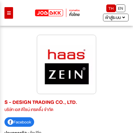
TH
EN
เข้าสู่ระบบ
S - DESIGN TRADING CO., LTD.
บริษัท เอส ดีไซน์ เทรดดิ้ง จำกัด
Facebook