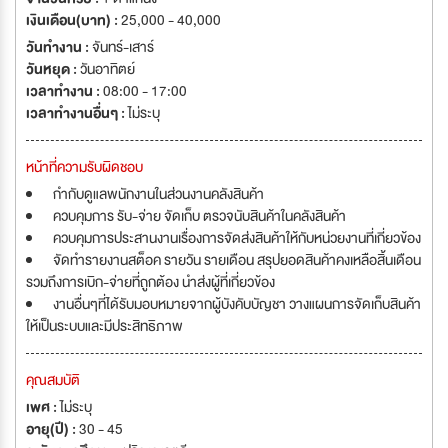
เงินเดือน(บาท) :
25,000 - 40,000
วันทำงาน :
จันทร์-เสาร์
วันหยุด :
วันอาทิตย์
เวลาทำงาน :
08:00 - 17:00
เวลาทำงานอื่นๆ :
ไม่ระบุ
หน้าที่ความรับผิดชอบ
กำกับดูแลพนักงานในส่วนงานคลังสินค้า
ควบคุมการ รับ-จ่าย จัดเก็บ ตรวจนับสินค้าในคลังสินค้า
ควบคุมการประสานงานเรื่องการจัดส่งสินค้าให้กับหน่วยงานที่เกี่ยวข้อง
จัดทำรายงานสต็อค รายวัน รายเดือน สรุปยอดสินค้าคงเหลือสิ้นเดือน
รวมถึงการเบิก-จ่ายที่ถูกต้อง นำส่งผู้ที่เกี่ยวข้อง
งานอื่นๆที่ได้รับมอบหมายจากผู้บังคับบัญชา วางแผนการจัดเก็บสินค้า
ให้เป็นระบบและมีประสิทธิภาพ
คุณสมบัติ
เพศ :
ไม่ระบุ
อายุ(ปี) :
30 - 45