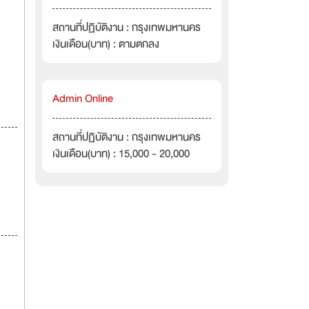
สถานที่ปฏิบัติงาน : กรุงเทพมหานคร
เงินเดือน(บาท) : ตามตกลง
Admin Online
สถานที่ปฏิบัติงาน : กรุงเทพมหานคร
เงินเดือน(บาท) : 15,000 - 20,000