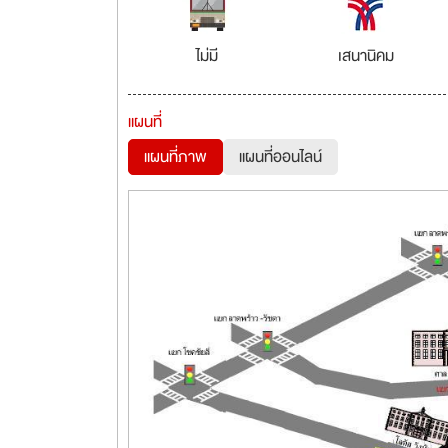
ไม่มี
เสนานิคม
แผนที่
แผนที่ภาพ
แผนที่ออนไลน์