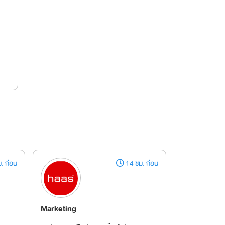
. ก่อน
14 ชม. ก่อน
Marketing