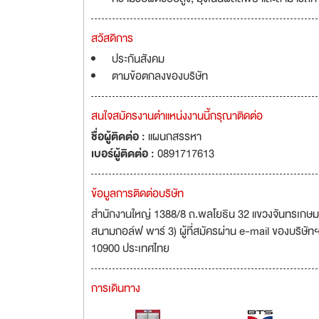
สวัสดิการ
ประกันสังคม
ตามข้อตกลงของบริษัท
สนใจสมัครงานตำแหน่งงานนี้กรุณาติดต่อ
ชื่อผู้ติดต่อ :
แผนกสรรหา
เบอร์ผู้ติดต่อ :
0891717613
ข้อมูลการติดต่อบริษัท
สำนักงานใหญ่ 1388/8 ถ.พลโยธิน 32 แขวงจันทรเกษม เขต
สนามกอล์ฟ พาร์ 3) ผู้ที่สมัครผ่าน e-mail ของบริษัท
10900 ประเทศไทย
การเดินทาง