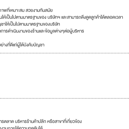
ในสภาพที่เหมาะสม สวยงามทันสมัย
านให้เป็นไปตามมาตรฐานของ บริษัทฯ และสามารถดึงดูดลูกค้าได้ตลอดเวลา
ญชาให้เป็นไปตามมาตรฐานของบริษัท
ารดำเนินงานของร้านและข้อมูลต่างๆต่อผู้บริหาร
งที่ดีแก่ผู้ใต้บังคับบัญชา
ลาด บริหารร้านค้าปลีก หรือสาขาที่เกี่ยวข้อง
ทำงานภายใต้ความกดดันได้