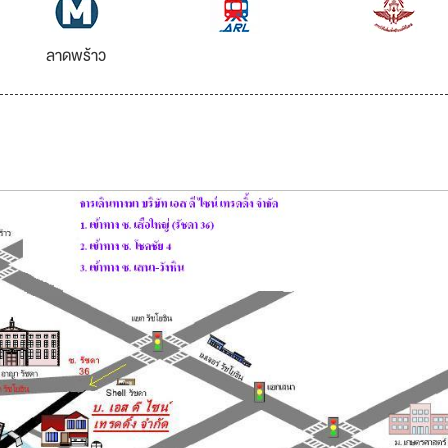
ลาดพร้าว