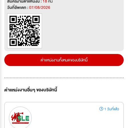
สมัครงานตำแหน่งนี้ :
18
คน
วันที่อัพเดท :
07/08/2026
ตำแหน่งงานทั้งหมดของบริษัทนี้
ตำแหน่งงานอื่นๆ ของบริษัทนี้
1 วันที่แล้ว