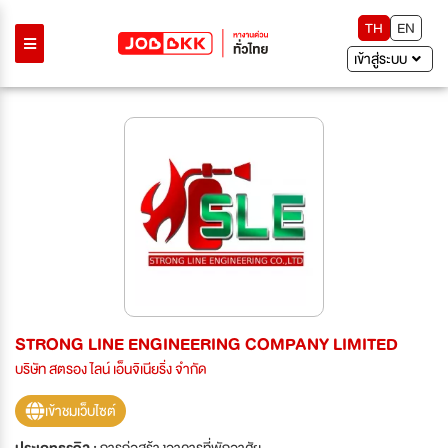
TH
EN
เข้าสู่ระบบ
STRONG LINE ENGINEERING COMPANY LIMITED
บริษัท สตรอง ไลน์ เอ็นจิเนียริ่ง จำกัด
เข้าชมเว็บไซต์