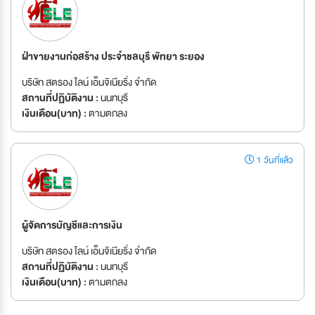
ฝ่าขายงานก่อสร้าง ประจำชลบุรี พัทยา ระยอง
บริษัท สตรอง ไลน์ เอ็นจิเนียริ่ง จำกัด
สถานที่ปฏิบัติงาน :
นนทบุรี
เงินเดือน(บาท) :
ตามตกลง
1 วันที่แล้ว
ผู้จัดการบัญชีและการเงิน
บริษัท สตรอง ไลน์ เอ็นจิเนียริ่ง จำกัด
สถานที่ปฏิบัติงาน :
นนทบุรี
เงินเดือน(บาท) :
ตามตกลง