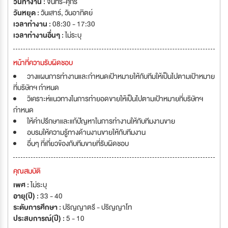
วันทำงาน :
จันทร์-ศุกร์
วันหยุด :
วันเสาร์
,
วันอาทิตย์
เวลาทำงาน :
08:30 - 17:30
เวลาทำงานอื่นๆ :
ไม่ระบุ
หน้าที่ความรับผิดชอบ
วางแผนการทำงานและกำหนดเป้าหมายให้กับทีมให้เป็นไปตามเป้าหมาย
ที่บริษัทฯ กำหนด
วิเคราะห์แนวทางในการทำยอดขายให้เป็นไปตามเป้าหมายที่บริษัทฯ
กำหนด
ให้คำปรึกษาและแก้ปัญหาในการทำงานให้กับทีมงานขาย
อบรมให้ความรู้ทางด้านงานขายให้กับทีมงาน
อื่นๆ ที่เกี่ยวข้องกับทีมขายที่รับผิดชอบ
คุณสมบัติ
เพศ :
ไม่ระบุ
อายุ(ปี) :
33 - 40
ระดับการศึกษา :
ปริญญาตรี - ปริญญาโท
ประสบการณ์(ปี) :
5 - 10