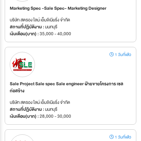
Marketing Spec -Sale Spec- Marketing Designer
บริษัท สตรอง ไลน์ เอ็นจิเนียริ่ง จำกัด
สถานที่ปฏิบัติงาน :
นนทบุรี
เงินเดือน(บาท) :
35,000 - 40,000
1 วันที่แล้ว
Sale Project Sale spec Sale engineer ฝ่ายขายโครงการ เซล
ก่อสร้าง
บริษัท สตรอง ไลน์ เอ็นจิเนียริ่ง จำกัด
สถานที่ปฏิบัติงาน :
นนทบุรี
เงินเดือน(บาท) :
28,000 - 30,000
1 วันที่แล้ว