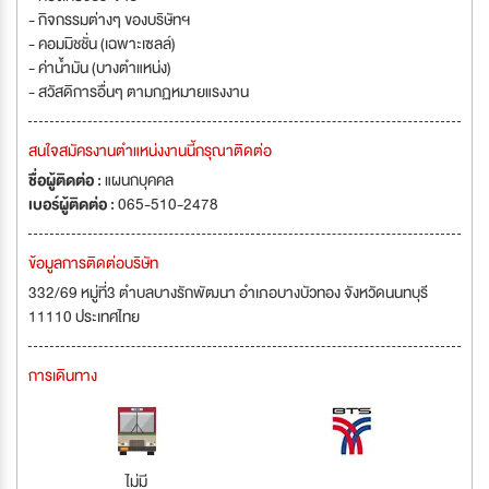
- กิจกรรมต่างๆ ของบริษัทฯ
- คอมมิชชั่น (เฉพาะเซลล์)
- ค่าน้ำมัน (บางตำแหน่ง)
- สวัสดิการอื่นๆ ตามกฏหมายแรงงาน
สนใจสมัครงานตำแหน่งงานนี้กรุณาติดต่อ
ชื่อผู้ติดต่อ :
แผนกบุคคล
เบอร์ผู้ติดต่อ :
065-510-2478
ข้อมูลการติดต่อบริษัท
332/69 หมู่ที่3 ตำบลบางรักพัฒนา อำเภอบางบัวทอง จังหวัดนนทบุรี
11110 ประเทศไทย
การเดินทาง
ไม่มี