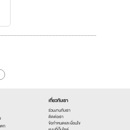
เกี่ยวกับเรา
ร่วมงานกับเรา
ติดต่อเรา
น
ข้อกำหนดและเงื่อนไข
นตก
แผนที่เว็บไซต์