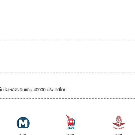
แก่น จังหวัดขอนแก่น 40000 ประเทศไทย