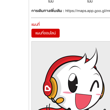
ไม่มี
ไม่มี
การเดินทางเพิ่มเติม :
https://maps.app.goo.gl
แผนที่
แผนที่ออนไลน์