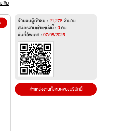
่มเติม
จำนวนผู้เข้าชม :
21,278
จำนวน
น
สมัครงานตำแหน่งนี้ :
0
คน
วันที่อัพเดท :
07/08/2025
ตำแหน่งงานทั้งหมดของบริษัทนี้