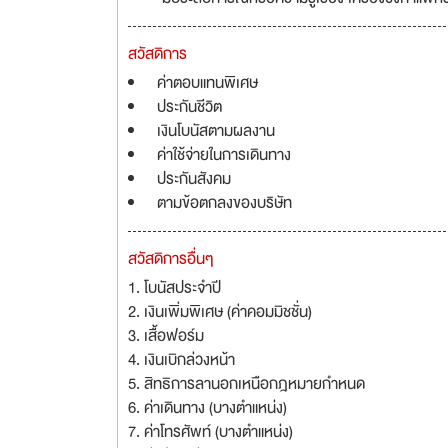
สวัสดิการ
ค่าตอบแทนพิเศษ
ประกันชีวิต
เงินโบนัสตามผลงาน
ค่าใช้จ่ายในการเดินทาง
ประกันสังคม
ตามข้อตกลงของบริษัท
สวัสดิการอื่นๆ
1. โบนัสประจำปี
2. เงินเพิ่มพิเศษ (ค่าคอมมิชชั่น)
3. เสื้อฟอร์ม
4. เงินเบิกล่วงหน้า
5. สิทธิการลานอกเหนือกฎหมายกำหนด
6. ค่าเดินทาง (บางตำแหน่ง)
7. ค่าโทรศัพท์ (บางตำแหน่ง)