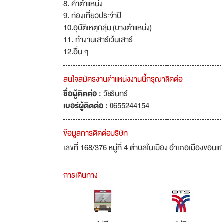
8. ค่าตำแหน่ง
9. ท่องเที่ยวประจำปี
10.อุบัติเหตุกลุ่ม (บางตำแหน่ง)
11. ทำงานเสาร์เว้นเสาร์
12.อื่น ๆ
สนใจสมัครงานตำแหน่งงานนี้กรุณาติดต่อ
ชื่อผู้ติดต่อ :
วัชรินทร์
เบอร์ผู้ติดต่อ :
0655244154
ข้อมูลการติดต่อบริษัท
เลขที่ 168/376 หมู่ที่ 4 ตำบลในเมือง อำเภอเมืองขอน
การเดินทาง