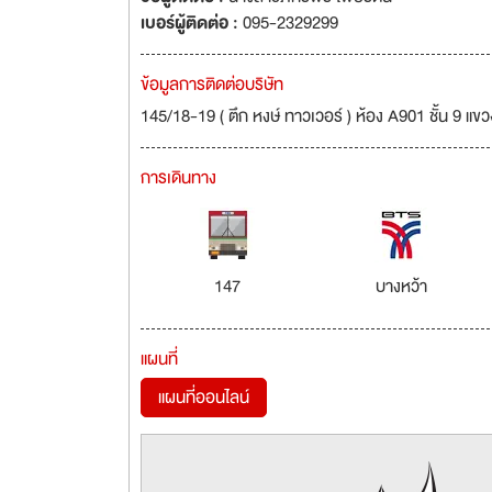
เบอร์ผู้ติดต่อ :
095-2329299
ข้อมูลการติดต่อบริษัท
145/18-19 ( ตึก หงษ์ ทาวเวอร์ ) ห้อง A901 ชั้น 9 
การเดินทาง
147
บางหว้า
แผนที่
แผนที่ออนไลน์