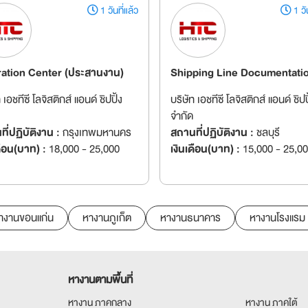
1 วันที่แล้ว
1 วัน
ation Center (ประสานงาน)
Shipping Line Documentati
 เอชทีซี โลจิสติกส์ แอนด์ ชิปปิ้ง
บริษัท เอชทีซี โลจิสติกส์ แอนด์ ชิปป
จำกัด
ี่ปฏิบัติงาน :
กรุงเทพมหานคร
สถานที่ปฏิบัติงาน :
ชลบุรี
ดือน(บาท) :
18,000 - 25,000
เงินเดือน(บาท) :
15,000 - 25,0
างานขอนแก่น
หางานภูเก็ต
หางานธนาคาร
หางานโรงแรม
หางานตามพื้นที่
หางาน ภาคกลาง
หางาน ภาคใต้