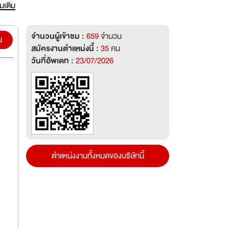
่มเติม
จำนวนผู้เข้าชม :
659
จำนวน
น
สมัครงานตำแหน่งนี้ :
35
คน
วันที่อัพเดท :
23/07/2026
ตำแหน่งงานทั้งหมดของบริษัทนี้