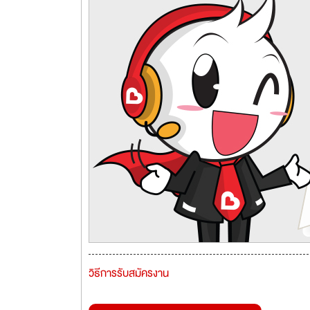
วิธีการรับสมัครงาน