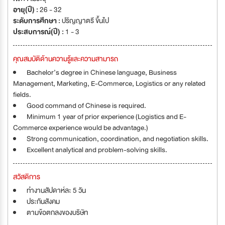
อายุ(ปี) :
26 - 32
ระดับการศึกษา :
ปริญญาตรี ขึ้นไป
ประสบการณ์(ปี) :
1 - 3
คุณสมบัติด้านความรู้และความสามารถ
Bachelor’s degree in Chinese language, Business
Management, Marketing, E-Commerce, Logistics or any related
fields.
Good command of Chinese is required.
Minimum 1 year of prior experience (Logistics and E-
Commerce experience would be advantage.)
Strong communication, coordination, and negotiation skills.
Excellent analytical and problem-solving skills.
สวัสดิการ
ทำงานสัปดาห์ละ 5 วัน
ประกันสังคม
ตามข้อตกลงของบริษัท