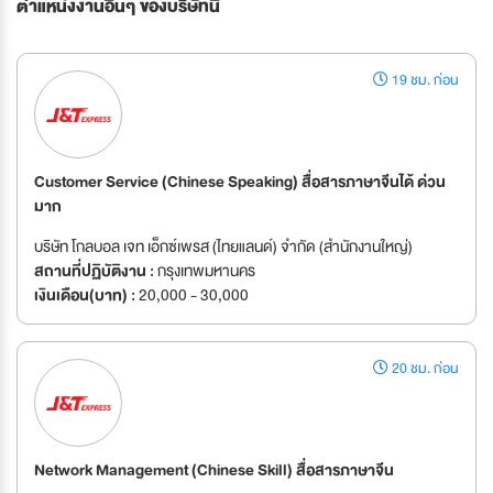
ตำแหน่งงานอื่นๆ ของบริษัทนี้
19 ชม. ก่อน
Customer Service (Chinese Speaking) สื่อสารภาษาจีนได้ ด่วน
มาก
บริษัท โกลบอล เจท เอ็กซ์เพรส (ไทยแลนด์) จำกัด (สำนักงานใหญ่)
สถานที่ปฏิบัติงาน :
กรุงเทพมหานคร
เงินเดือน(บาท) :
20,000 - 30,000
20 ชม. ก่อน
Network Management (Chinese Skill) สื่อสารภาษาจีน