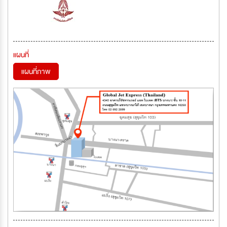
แผนที่
แผนที่ภาพ