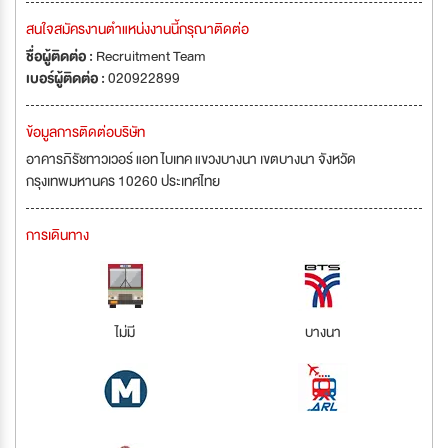
สนใจสมัครงานตำแหน่งงานนี้กรุณาติดต่อ
ชื่อผู้ติดต่อ :
Recruitment Team
เบอร์ผู้ติดต่อ :
020922899
ข้อมูลการติดต่อบริษัท
อาคารภิรัชทาวเวอร์ แอท ไบเทค แขวงบางนา เขตบางนา จังหวัด
กรุงเทพมหานคร 10260 ประเทศไทย
การเดินทาง
ไม่มี
บางนา