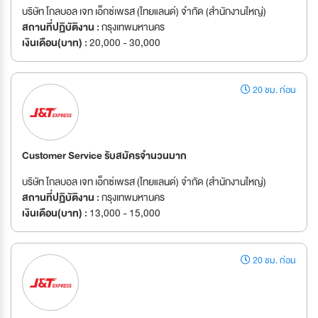
บริษัท โกลบอล เจท เอ็กซ์เพรส (ไทยแลนด์) จำกัด (สำนักงานใหญ่)
สถานที่ปฏิบัติงาน :
กรุงเทพมหานคร
เงินเดือน(บาท) :
20,000 - 30,000
20 ชม. ก่อน
Customer Service รับสมัครจำนวนมาก
บริษัท โกลบอล เจท เอ็กซ์เพรส (ไทยแลนด์) จำกัด (สำนักงานใหญ่)
สถานที่ปฏิบัติงาน :
กรุงเทพมหานคร
เงินเดือน(บาท) :
13,000 - 15,000
20 ชม. ก่อน