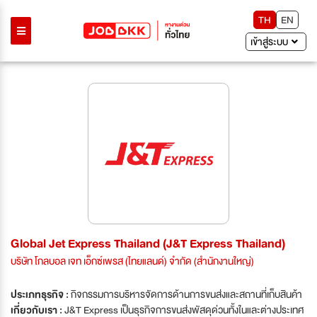
TH
EN
เข้าสู่ระบบ
Global Jet Express Thailand (J&T Express Thailand)
บริษัท โกลบอล เจท เอ็กซ์เพรส (ไทยแลนด์) จำกัด (สำนักงานใหญ่)
ประเภทธุรกิจ :
กิจกรรมการบริหารจัดการด้านการขนส่งและสถานที่เก็บสินค้า
เกี่ยวกับเรา :
J&T Express เป็นธุรกิจการขนส่งพัสดุด่วนทั้งในและต่างประเทศ