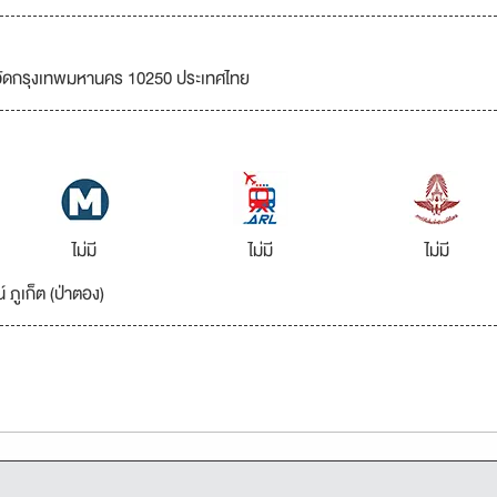
วัดกรุงเทพมหานคร 10250 ประเทศไทย
ไม่มี
ไม่มี
ไม่มี
์ ภูเก็ต (ป่าตอง)