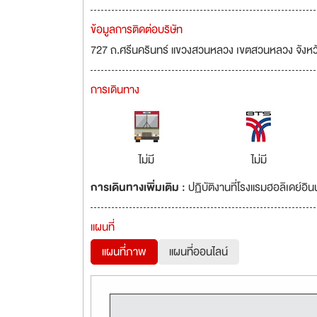
ข้อมูลการติดต่อบริษัท
727 ถ.ศรีนครินทร์ แขวงสวนหลวง เขตสวนหลวง จังห
การเดินทาง
ไม่มี
ไม่มี
การเดินทางเพิ่มเติม :
ปฏิบัติงานที่โรงแรมฮอลิเดย์อินน
แผนที่
แผนที่ภาพ
แผนที่ออนไลน์