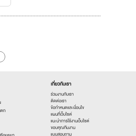
เกี่ยวกับเรา
ร่วมงานกับเรา
ติดต่อเรา
น
ข้อกำหนดและเงื่อนไข
นตก
แผนที่เว็บไซต์
แนะนำการใช้งานเว็บไซต์
ขอบคุณทีมงาน
แบบสอบถาม
รีอยุธยา