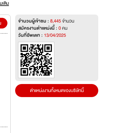
ก โดย
่มเติม
ัทยา
จำนวนผู้เข้าชม :
8,445
จำนวน
น
สมัครงานตำแหน่งนี้ :
0
คน
วันที่อัพเดท :
13/04/2025
ตำแหน่งงานทั้งหมดของบริษัทนี้