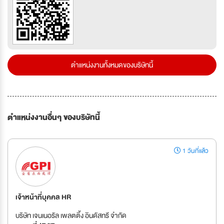
ตำแหน่งงานทั้งหมดของบริษัทนี้
ตำแหน่งงานอื่นๆ ของบริษัทนี้
1 วันที่แล้ว
เจ้าหน้าที่บุคคล HR
บริษัท เจนเนอรัล เพลตติ้ง อินดัสทรี จำกัด