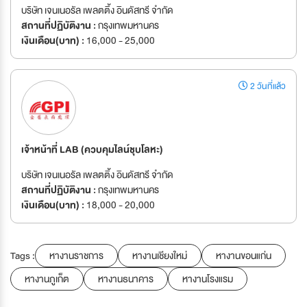
บริษัท เจนเนอรัล เพลตติ้ง อินดัสทรี จำกัด
สถานที่ปฏิบัติงาน :
กรุงเทพมหานคร
เงินเดือน(บาท) :
16,000 - 25,000
2 วันที่แล้ว
เจ้าหน้าที่ LAB (ควบคุมไลน์ชุบโลหะ)
บริษัท เจนเนอรัล เพลตติ้ง อินดัสทรี จำกัด
สถานที่ปฏิบัติงาน :
กรุงเทพมหานคร
เงินเดือน(บาท) :
18,000 - 20,000
Tags :
หางานราชการ
หางานเชียงใหม่
หางานขอนแก่น
หางานภูเก็ต
หางานธนาคาร
หางานโรงแรม