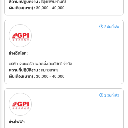
สถานที่ปฏิบัติงาน :
กรุงเทพมหานคร
เงินเดือน(บาท) :
30,000 - 40,000
2 วันที่แล้ว
ช่างฉีดโลหะ
บริษัท เจนเนอรัล เพลตติ้ง อินดัสทรี จำกัด
สถานที่ปฏิบัติงาน :
สมุทรสาคร
เงินเดือน(บาท) :
30,000 - 40,000
2 วันที่แล้ว
ช่างไฟฟ้า