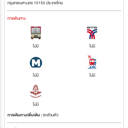
กรุงเทพมหานคร 10150 ประเทศไทย
การเดินทาง
ไม่มี
ไม่มี
ไม่มี
ไม่มี
ไม่มี
การเดินทางเพิ่มเติม :
รถส่วนตัว