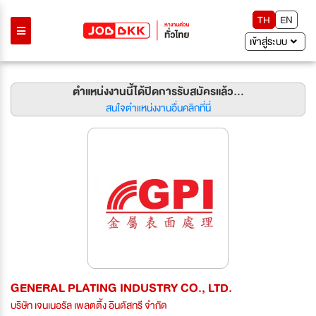
TH
EN
เข้าสู่ระบบ
ตำแหน่งงานนี้ได้ปิดการรับสมัครแล้ว...
สนใจตำแหน่งงานอื่นคลิกที่นี่
GENERAL PLATING INDUSTRY CO., LTD.
บริษัท เจนเนอรัล เพลตติ้ง อินดัสทรี จำกัด