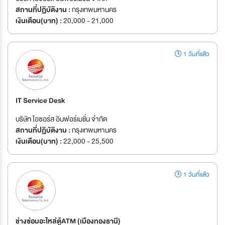
สถานที่ปฏิบัติงาน :
กรุงเทพมหานคร
เงินเดือน(บาท) :
20,000 - 21,000
1 วันที่แล้ว
IT Service Desk
บริษัท ไอซอร์ส อินฟอร์เมชั่น จำกัด
สถานที่ปฏิบัติงาน :
กรุงเทพมหานคร
เงินเดือน(บาท) :
22,000 - 25,500
1 วันที่แล้ว
ช่างซ่อมอะไหล่ตู้ATM (เมืองทองธานี)