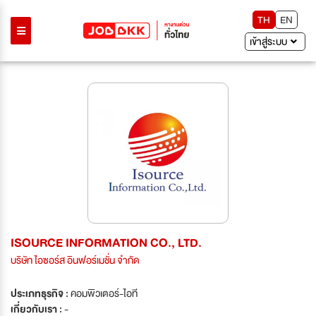
TH
EN
เข้าสู่ระบบ
ISOURCE INFORMATION CO., LTD.
บริษัท ไอซอร์ส อินฟอร์เมชั่น จำกัด
ประเภทธุรกิจ :
คอมพิวเตอร์-ไอที
เกี่ยวกับเรา :
-