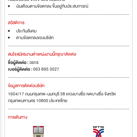
เงินเดือนตามข้อตกลง ขึ้นอยู่กับประสบการณ์
สวัสดิการ
ประกันสังคม
ตามข้อตกลงของบริษัท
สนใจสมัครงานตำแหน่งงานนี้กรุณาติดต่อ
ชื่อผู้ติดต่อ :
วรภร
เบอร์ผู้ติดต่อ :
063 895 3027
ข้อมูลการติดต่อบริษัท
1604/17 ถนนกรุงเทพ-นนทบุรี 38 แขวงบางซื่อ เขตบางซื่อ จังหวัด
กรุงเทพมหานคร 10800 ประเทศไทย
การเดินทาง