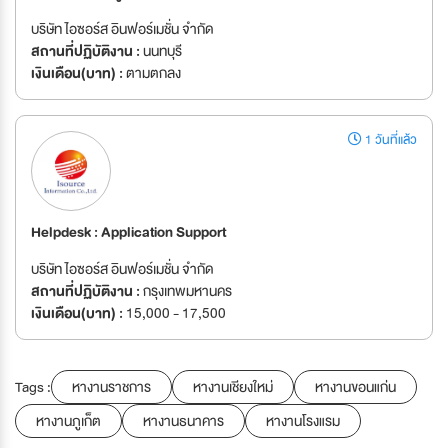
บริษัท ไอซอร์ส อินฟอร์เมชั่น จำกัด
สถานที่ปฏิบัติงาน :
นนทบุรี
เงินเดือน(บาท) :
ตามตกลง
1 วันที่แล้ว
Helpdesk : Application Support
บริษัท ไอซอร์ส อินฟอร์เมชั่น จำกัด
สถานที่ปฏิบัติงาน :
กรุงเทพมหานคร
เงินเดือน(บาท) :
15,000 - 17,500
Tags :
หางานราชการ
หางานเชียงใหม่
หางานขอนแก่น
หางานภูเก็ต
หางานธนาคาร
หางานโรงแรม