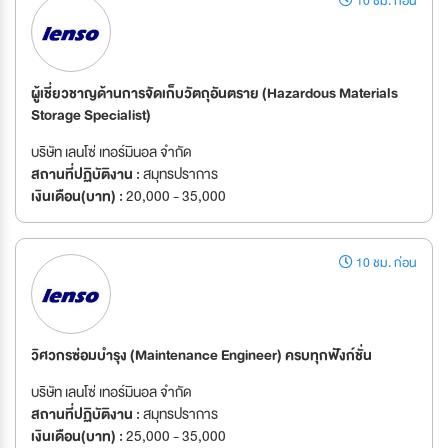
10 ชม. ก่อน
ผู้เชี่ยวชาญด้านการจัดเก็บวัตถุอันตราย (Hazardous Materials
Storage Specialist)
บริษัท เลนโซ่ เทอร์มินอล จำกัด
สถานที่ปฏิบัติงาน :
สมุทรปราการ
เงินเดือน(บาท) :
20,000 - 35,000
10 ชม. ก่อน
วิศวกรซ่อมบำรุง (Maintenance Engineer) ครบทุกฟังก์ชั่น
บริษัท เลนโซ่ เทอร์มินอล จำกัด
สถานที่ปฏิบัติงาน :
สมุทรปราการ
เงินเดือน(บาท) :
25,000 - 35,000