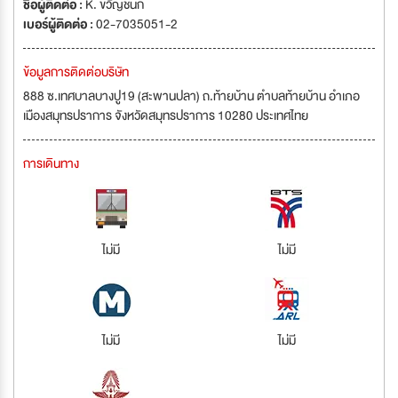
ชื่อผู้ติดต่อ :
K. ขวัญชนก
เบอร์ผู้ติดต่อ :
02-7035051-2
ข้อมูลการติดต่อบริษัท
888 ซ.เทศบาลบางปู19 (สะพานปลา) ถ.ท้ายบ้าน ตำบลท้ายบ้าน อำเภอ
เมืองสมุทรปราการ จังหวัดสมุทรปราการ 10280 ประเทศไทย
การเดินทาง
ไม่มี
ไม่มี
ไม่มี
ไม่มี