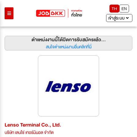
TH
EN
เข้าสู่ระบบ
ตำแหน่งงานนี้ได้ปิดการรับสมัครแล้ว...
สนใจตำแหน่งงานอื่นคลิกที่นี่
Lenso Terminal Co., Ltd.
บริษัท เลนโซ่ เทอร์มินอล จำกัด