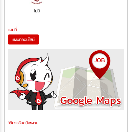
ไม่มี
แผนที่
แผนที่ออนไลน์
วิธีการรับสมัครงาน