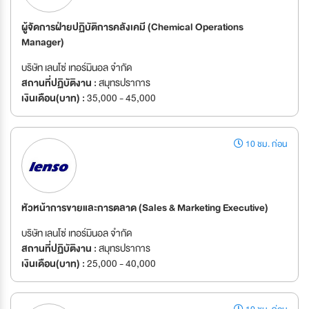
ผู้จัดการฝ่ายปฏิบัติการคลังเคมี (Chemical Operations
Manager)
บริษัท เลนโซ่ เทอร์มินอล จำกัด
สถานที่ปฏิบัติงาน :
สมุทรปราการ
เงินเดือน(บาท) :
35,000 - 45,000
10 ชม. ก่อน
หัวหน้าการขายและการตลาด (Sales & Marketing Executive)
บริษัท เลนโซ่ เทอร์มินอล จำกัด
สถานที่ปฏิบัติงาน :
สมุทรปราการ
เงินเดือน(บาท) :
25,000 - 40,000