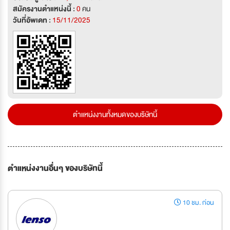
สมัครงานตำแหน่งนี้ :
0
คน
วันที่อัพเดท :
15/11/2025
ตำแหน่งงานทั้งหมดของบริษัทนี้
ตำแหน่งงานอื่นๆ ของบริษัทนี้
10 ชม. ก่อน