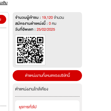
ื่อที่
่มเติม
จำนวนผู้เข้าชม :
19,120
จำนวน
น
สมัครงานตำแหน่งนี้ :
0
คน
วันที่อัพเดท :
25/02/2025
ตำแหน่งงานทั้งหมดของบริษัทนี้
ตำแหน่งงานใกล้เคียง
ธุรการทั่วไป