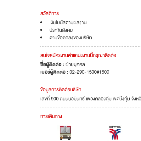
สวัสดิการ
เงินโบนัสตามผลงาน
ประกันสังคม
ตามข้อตกลงของบริษัท
สนใจสมัครงานตำแหน่งงานนี้กรุณาติดต่อ
ชื่อผู้ติดต่อ :
ฝ่ายบุคคล
เบอร์ผู้ติดต่อ :
02-290-1500#1509
ข้อมูลการติดต่อบริษัท
เลขที่ 900 ถนนนวมินทร์ แขวงคลองกุ่ม เขตบึงกุ่ม จ
การเดินทาง