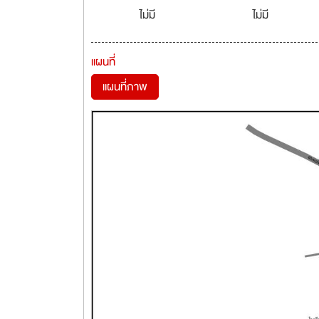
ไม่มี
ไม่มี
แผนที่
แผนที่ภาพ