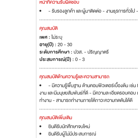
หน้าที่ความรับผิดชอบ
- รับรองลูกค้า และผู้มาติดต่อ - งานธุรการทั่วไป 
คุณสมบัติ
เพศ :
ไม่ระบุ
อายุ(ปี) :
20 - 30
ระดับการศึกษา :
ปวส. - ปริญญาตรี
ประสบการณ์(ปี) :
0 - 3
คุณสมบัติด้านความรู้และความสามารถ
- มีความรู้พื้นฐาน ด้านคอมพิวเตอร์เบื้องต้น เ
งาน และมีมนุษยสัมพันธ์ที่ดี - มีความละเอียดรอบคอ
ทำงาน - สามารถทำงานภายใต้ภาวะความกดดันได้ดี
คุณสมบัติเพิ่มเติม
ยินดีรับนักศึกษาจบใหม่
ยินดีรับผู้ไม่มีประสบการณ์