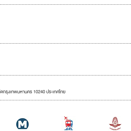
ังหวัดกรุงเทพมหานคร 10240 ประเทศไทย