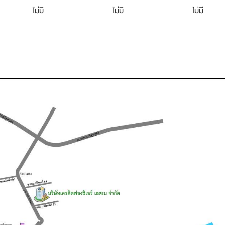
ไม่มี
ไม่มี
ไม่มี