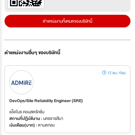
ตำแหน่งงานทั้งหมดของบริษัทนี้
ตำแหน่งงานอื่นๆ ของบริษัทนี้
12 ชม. ก่อน
DevOps/Site Reliability Engineer (SRE)
แอ็ดไมร คอนสตรัคชั่น
สถานที่ปฏิบัติงาน :
นครราชสีมา
เงินเดือน(บาท) :
ตามตกลง