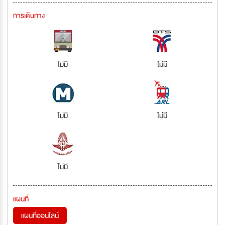
การเดินทาง
ไม่มี
ไม่มี
ไม่มี
ไม่มี
ไม่มี
แผนที่
แผนที่ออนไลน์