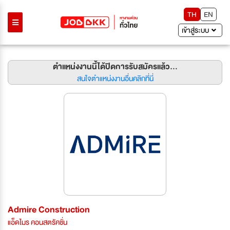
TH
EN
เข้าสู่ระบบ
ตำแหน่งงานนี้ได้ปิดการรับสมัครแล้ว...
สนใจตำแหน่งงานอื่นคลิกที่นี่
Admire Construction
แอ็ดไมร คอนสตรัคชั่น