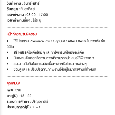
วันทำงาน :
จันทร์-เสาร์
วันหยุด :
วันอาทิตย์
เวลาทำงาน :
08:00 - 17:00
เวลาทำงานอื่นๆ :
ไม่ระบุ
หน้าที่ความรับผิดชอบ
ใช้โปรแกรม Premiere Pro / CapCut / After Effects ในการตัดต่อ
วีดีโอ
สร้างสรรค์ไอเดียใหม่ ๆ และเข้าใจเทรนด์โซเชียลมีเดีย
มีผลงานตัดต่อหรือถ่ายภาพที่สามารถนำเสนอให้พิจารณา
ร่วมงานกับทีมในการผลิตเนื้อหาสำหรับโครงการต่าง ๆ
ช่วยดูแล และปรับปรุงคุณภาพงานให้อยู่ในมาตรฐานที่กำหนด
คุณสมบัติ
เพศ :
ชาย
อายุ(ปี) :
18 - 22
ระดับการศึกษา :
ปริญญาตรี
ประสบการณ์(ปี) :
0 - 1