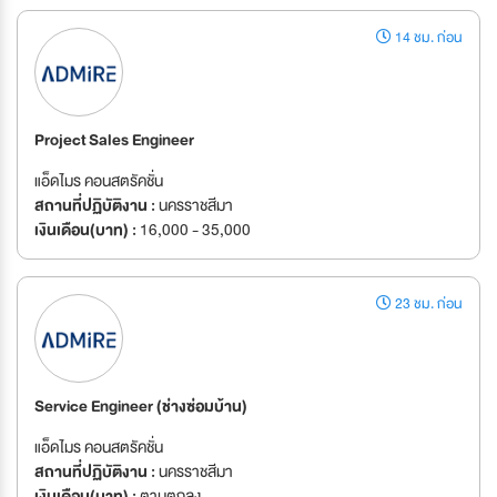
14 ชม. ก่อน
Project Sales Engineer
แอ็ดไมร คอนสตรัคชั่น
สถานที่ปฏิบัติงาน :
นครราชสีมา
เงินเดือน(บาท) :
16,000 - 35,000
23 ชม. ก่อน
Service Engineer (ช่างซ่อมบ้าน)
แอ็ดไมร คอนสตรัคชั่น
สถานที่ปฏิบัติงาน :
นครราชสีมา
เงินเดือน(บาท) :
ตามตกลง