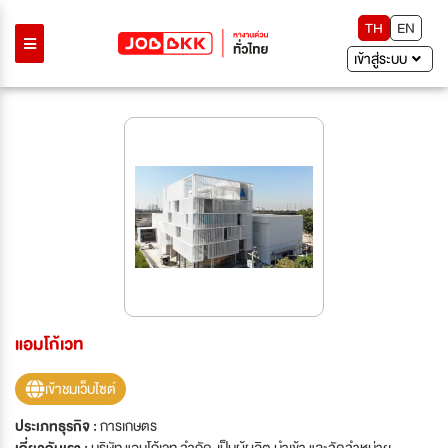
TH
EN
เข้าสู่ระบบ
แอมโก้เวท
เข้าชมเว็บไซต์
ประเภทธุรกิจ :
การเกษตร