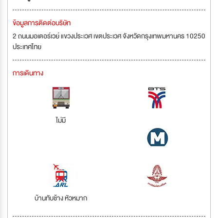
ข้อมูลการติดต่อบริษัท
2 ถนนมอเตอร์เวย์ แขวงประเวศ เขตประเวศ จังหวัดกรุงเทพมหานคร 10250
ประเทศไทย
การเดินทาง
ไม่มี
บ้านทับช้าง หัวหมาก