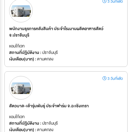
3 วันที่แล้ว
พนักงานธุรการคลังสินค้า ประจำโรงงานผลิตอาหารสัตว์
จ.ปราจีนบุรี
แอมโก้เวท
สถานที่ปฏิบัติงาน :
ปราจีนบุรี
เงินเดือน(บาท) :
ตามตกลง
3 วันที่แล้ว
สัตวบาล-เล้ารุ่นพันธุ์ ประจำฟาร์ม จ.ฉะเชิงเทรา
แอมโก้เวท
สถานที่ปฏิบัติงาน :
ปราจีนบุรี
เงินเดือน(บาท) :
ตามตกลง