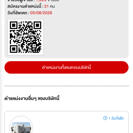
สมัครงานตำแหน่งนี้ :
31
คน
วันที่อัพเดท :
05/08/2026
ตำแหน่งงานทั้งหมดของบริษัทนี้
ตำแหน่งงานอื่นๆ ของบริษัทนี้
1 วันที่แล้ว