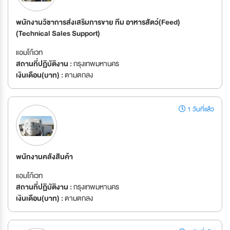
พนักงานวิชาการส่งเสริมการขาย ทีม อาหารสัตว์(Feed)
(Technical Sales Support)
แอมโก้เวท
สถานที่ปฏิบัติงาน :
กรุงเทพมหานคร
เงินเดือน(บาท) :
ตามตกลง
1 วันที่แล้ว
พนักงานคลังสินค้า
แอมโก้เวท
สถานที่ปฏิบัติงาน :
กรุงเทพมหานคร
เงินเดือน(บาท) :
ตามตกลง