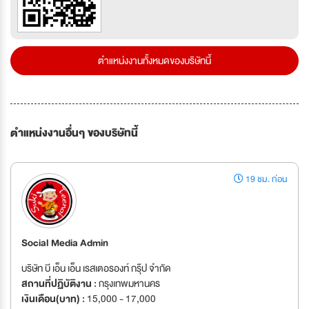
ตำแหน่งงานทั้งหมดของบริษัทนี้
ตำแหน่งงานอื่นๆ ของบริษัทนี้
19 ชม. ก่อน
Social Media Admin
บริษัท บี เอ็น เอ็น เรสเตอรองท์ กรุ๊ป จำกัด
สถานที่ปฏิบัติงาน :
กรุงเทพมหานคร
เงินเดือน(บาท) :
15,000 - 17,000