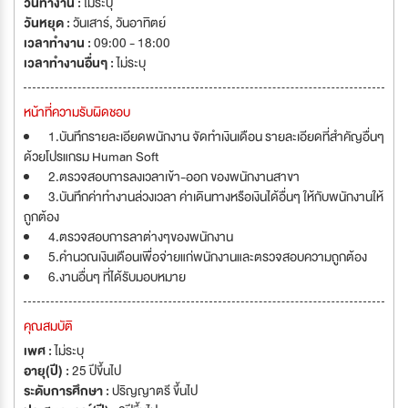
วันทำงาน :
ไม่ระบุ
วันหยุด :
วันเสาร์
,
วันอาทิตย์
เวลาทำงาน :
09:00 - 18:00
เวลาทำงานอื่นๆ :
ไม่ระบุ
หน้าที่ความรับผิดชอบ
1.บันทึกรายละเอียดพนักงาน จัดทำเงินเดือน รายละเอียดที่สำคัญอื่นๆ
ด้วยโปรแกรม Human Soft
2.ตรวจสอบการลงเวลาเข้า-ออก ของพนักงานสาขา
3.บันทึกค่าทำงานล่วงเวลา ค่าเดินทางหรือเงินได้อื่นๆ ให้กับพนักงานให้
ถูกต้อง
4.ตรวจสอบการลาต่างๆของพนักงาน
5.คำนวณเงินเดือนเพื่อจ่ายแก่พนักงานและตรวจสอบความถูกต้อง
6.งานอื่นๆ ที่ได้รับมอบหมาย
คุณสมบัติ
เพศ :
ไม่ระบุ
อายุ(ปี) :
25 ปีขึ้นไป
ระดับการศึกษา :
ปริญญาตรี ขึ้นไป