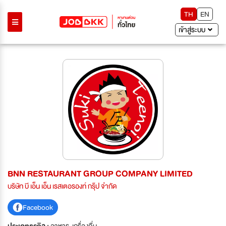
TH
EN
เข้าสู่ระบบ
BNN RESTAURANT GROUP COMPANY LIMITED
บริษัท บี เอ็น เอ็น เรสเตอรองท์ กรุ๊ป จำกัด
Facebook