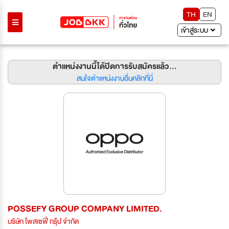
TH
EN
เข้าสู่ระบบ
ตำแหน่งงานนี้ได้ปิดการรับสมัครแล้ว...
สนใจตำแหน่งงานอื่นคลิกที่นี่
POSSEFY GROUP COMPANY LIMITED.
บริษัท โพสเซฟี่ กรุ๊ป จำกัด