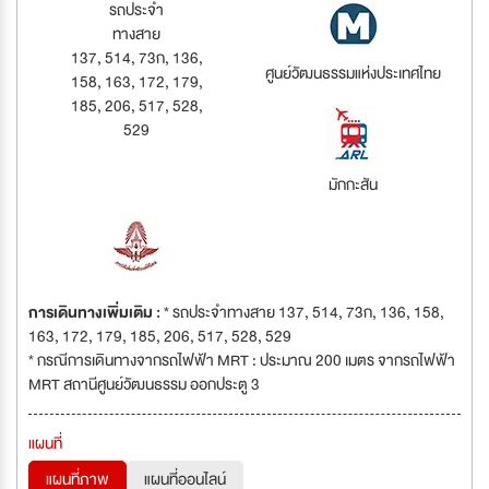
รถประจำ
ทางสาย
137, 514, 73ก, 136,
ศูนย์วัฒนธรรมแห่งประเทศไทย
158, 163, 172, 179,
185, 206, 517, 528,
529
มักกะสัน
การเดินทางเพิ่มเติม :
* รถประจำทางสาย 137, 514, 73ก, 136, 158,
163, 172, 179, 185, 206, 517, 528, 529
* กรณีการเดินทางจากรถไฟฟ้า MRT : ประมาณ 200 เมตร จากรถไฟฟ้า
MRT สถานีศูนย์วัฒนธรรม ออกประตู 3
แผนที่
แผนที่ภาพ
แผนที่ออนไลน์