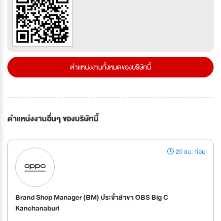
ตำแหน่งงานทั้งหมดของบริษัทนี้
ตำแหน่งงานอื่นๆ ของบริษัทนี้
20 ชม. ก่อน
Brand Shop Manager (BM) ประจำสาขา OBS Big C
Kanchanaburi