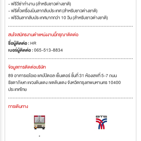
- ฟรีวีซ่าทำงาน (สำหรับชาวต่างชาติ)
- ฟรีตั๋วเครื่องบินลากลับประเทศ (สำหรับชาวต่างชาติ)
- ฟรีวันลากลับประเทศมากกว่า 10 วัน (สำหรับชาวต่างชาติ)
สนใจสมัครงานตำแหน่งงานนี้กรุณาติดต่อ
ชื่อผู้ติดต่อ :
HR
เบอร์ผู้ติดต่อ :
065-513-8834
ข้อมูลการติดต่อบริษัท
89 อาคารเอไอเอ แคปปิตอล เซ็นเตอร์ ชั้นที่ 31 ห้องเลขที่ 5-7 ถนน
รัชดาภิเษก แขวงดินแดง เขตดินแดง จังหวัดกรุงเทพมหานคร 10400
ประเทศไทย
การเดินทาง
*