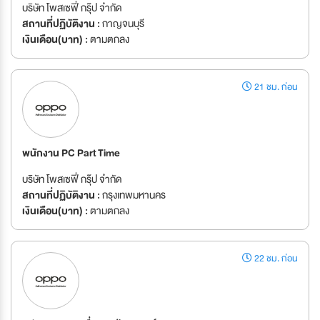
บริษัท โพสเซฟี่ กรุ๊ป จำกัด
สถานที่ปฏิบัติงาน :
กาญจนบุรี
เงินเดือน(บาท) :
ตามตกลง
21 ชม. ก่อน
พนักงาน PC Part Time
บริษัท โพสเซฟี่ กรุ๊ป จำกัด
สถานที่ปฏิบัติงาน :
กรุงเทพมหานคร
เงินเดือน(บาท) :
ตามตกลง
22 ชม. ก่อน