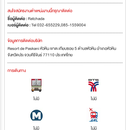
สนใจสมัครงานตำแหน่งงานนี้กรุณาติดต่อ
ชื่อผู้ติดต่อ :
Ratchada
เบอร์ผู้ติดต่อ :
Tel 032-655229,085-1559004
ข้อมูลการติดต่อบริษัท
Resort de Paskani หัวหิน เขาตะเกียบซอย 5 ตำบลหัวหิน อำเภอหัวหิน
จังหวัดประจวบคีรีขันธ์ 77110 ประเทศไทย
การเดินทาง
ไม่มี
ไม่มี
ไม่มี
ไม่มี