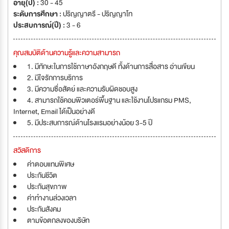
อายุ(ปี) :
30 - 45
ระดับการศึกษา :
ปริญญาตรี - ปริญญาโท
ประสบการณ์(ปี) :
3 - 6
คุณสมบัติด้านความรู้และความสามารถ
1. มีทักษะในการใช้ภาษาอังกฤษดี ทั้งด้านการสื่อสาร อ่านเขียน
2. มีใจรักการบริการ
3. มีความซื่อสัตย์ และความรับผิดชอบสูง
4. สามารถใช้คอมพิวเตอร์พื้นฐาน และใช้งานโปรแกรม PMS,
Internet, Email ได้เป็นอย่างดี
5. มีประสบการณ์ด้านโรงแรมอย่างน้อย 3-5 ปี
สวัสดิการ
ค่าตอบแทนพิเศษ
ประกันชีวิต
ประกันสุขภาพ
ค่าทำงานล่วงเวลา
ประกันสังคม
ตามข้อตกลงของบริษัท