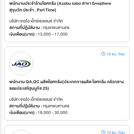
พนักงานประจำร้านไอศกรีม (Azabu sabo สาขา Emsphere
สุขุมวิท ประจำ , Part Time)
บริษัท เจเอโอ เอ็กซ์เซลเลนซ์ จำกัด
สถานที่ปฏิบัติงาน :
กรุงเทพมหานคร
เงินเดือน(บาท) :
13,000 - 17,000
10 ชม. ก่อน
พนักงาน QA,QC ผลิตไอศกรีม(ประเภทการผลิต ไอศกรีม ครัวกลาง
ซอยประเสริฐมนูกิจ 25)
บริษัท เจเอโอ เอ็กซ์เซลเลนซ์ จำกัด
สถานที่ปฏิบัติงาน :
กรุงเทพมหานคร
เงินเดือน(บาท) :
18,000 - 30,000
10 ชม. ก่อน