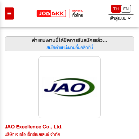
TH
EN
เข้าสู่ระบบ
ตำแหน่งงานนี้ได้ปิดการรับสมัครแล้ว...
สนใจตำแหน่งงานอื่นคลิกที่นี่
JAO Excellence Co., Ltd.
บริษัท เจเอโอ เอ็กซ์เซลเลนซ์ จำกัด