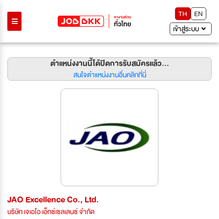
TH
EN
เข้าสู่ระบบ
ตำแหน่งงานนี้ได้ปิดการรับสมัครแล้ว...
สนใจตำแหน่งงานอื่นคลิกที่นี่
JAO Excellence Co., Ltd.
บริษัท เจเอโอ เอ็กซ์เซลเลนซ์ จำกัด