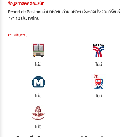
ข้อมูลการติดต่อบริษัท
Resort de Paskani ตำบลหัวหิน อำเภอหัวหิน จังหวัดประจวบคีรีขันธ์
77110 ประเทศไทย
การเดินทาง
ไม่มี
ไม่มี
ไม่มี
ไม่มี
ไม่มี