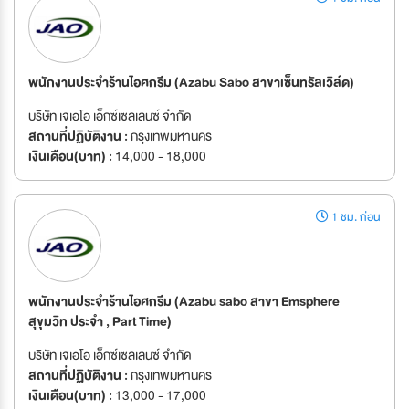
พนักงานประจำร้านไอศกรีม (Azabu Sabo สาขาเซ็นทรัลเวิล์ด)
บริษัท เจเอโอ เอ็กซ์เซลเลนซ์ จำกัด
สถานที่ปฏิบัติงาน :
กรุงเทพมหานคร
เงินเดือน(บาท) :
14,000 - 18,000
1 ชม. ก่อน
พนักงานประจำร้านไอศกรีม (Azabu sabo สาขา Emsphere
สุขุมวิท ประจำ , Part Time)
บริษัท เจเอโอ เอ็กซ์เซลเลนซ์ จำกัด
สถานที่ปฏิบัติงาน :
กรุงเทพมหานคร
เงินเดือน(บาท) :
13,000 - 17,000