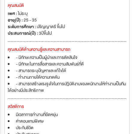
คุณสมบัติ
เพศ :
ไม่ระบุ
อายุ(ปี) :
25 - 35
ระดับการศึกษา :
ปริญญาตรี ขึ้นไป
ประสบการณ์(ปี) :
3ปีขึ้นไป
คุณสมบัติด้านความรู้และความสามารถ
- มีทักษะความเป็นผู้นำและการตัดสินใจ
- มีทักษะในการสื่อสารและความสัมพันธ์ที่ดี
- สามารถระบุปัญหาและแก้ไขได้
- ทำงานภายใต้ความกดดัน
- สามารถสร้างแรงจูงใจในการปฏิบัติงานของพนักงานให้ทำงานเป็นทีม
ได้อย่างมีประสิทธิภาพ
สวัสดิการ
มีเวลาการทำงานที่ยืดหยุ่น
ค่าตอบแทนพิเศษ
ประกันชีวิต