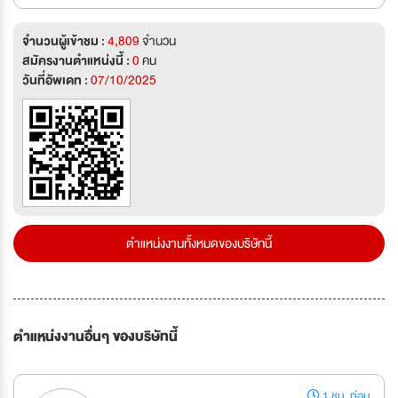
จำนวนผู้เข้าชม :
4,809
จำนวน
สมัครงานตำแหน่งนี้ :
0
คน
วันที่อัพเดท :
07/10/2025
ตำแหน่งงานทั้งหมดของบริษัทนี้
ตำแหน่งงานอื่นๆ ของบริษัทนี้
1 ชม. ก่อน