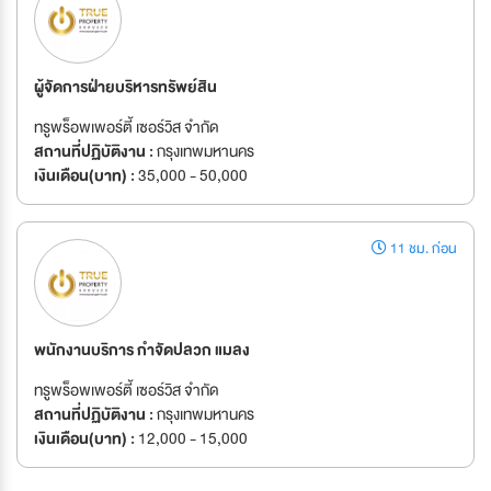
ผู้จัดการฝ่ายบริหารทรัพย์สิน
ทรูพร็อพเพอร์ตี้ เซอร์วิส จำกัด
สถานที่ปฏิบัติงาน :
กรุงเทพมหานคร
เงินเดือน(บาท) :
35,000 - 50,000
11 ชม. ก่อน
พนักงานบริการ กำจัดปลวก แมลง
ทรูพร็อพเพอร์ตี้ เซอร์วิส จำกัด
สถานที่ปฏิบัติงาน :
กรุงเทพมหานคร
เงินเดือน(บาท) :
12,000 - 15,000