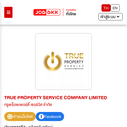
TH
EN
เข้าสู่ระบบ
TRUE PROPERTY SERVICE COMPANY LIMITED
ทรูพร็อพเพอร์ตี้ เซอร์วิส จำกัด
เข้าชมเว็บไซต์
Facebook