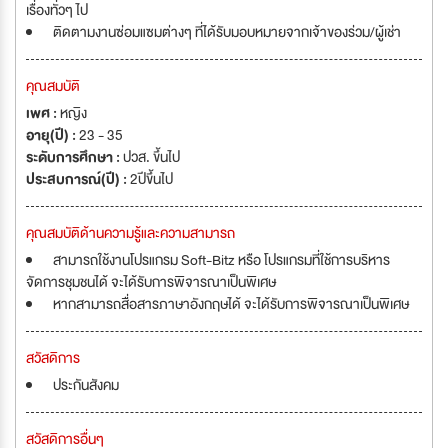
เรื่องทั่วๆ ไป
ติดตามงานซ่อมแซมต่างๆ ที่ได้รับมอบหมายจากเจ้าของร่วม/ผู้เช่า
คุณสมบัติ
เพศ :
หญิง
อายุ(ปี) :
23 - 35
ระดับการศึกษา :
ปวส. ขึ้นไป
ประสบการณ์(ปี) :
2ปีขึ้นไป
คุณสมบัติด้านความรู้และความสามารถ
สามารถใช้งานโปรแกรม Soft-Bitz หรือ โปรแกรมที่ใช้การบริหาร
จัดการชุมชนได้ จะได้รับการพิจารณาเป็นพิเศษ
หากสามารถสื่อสารภาษาอังกฤษได้ จะได้รับการพิจารณาเป็นพิเศษ
สวัสดิการ
ประกันสังคม
สวัสดิการอื่นๆ