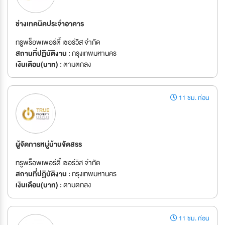
ช่างเทคนิคประจำอาคาร
ทรูพร็อพเพอร์ตี้ เซอร์วิส จำกัด
สถานที่ปฏิบัติงาน :
กรุงเทพมหานคร
เงินเดือน(บาท) :
ตามตกลง
11 ชม. ก่อน
ผู้จัดการหมู่บ้านจัดสรร
ทรูพร็อพเพอร์ตี้ เซอร์วิส จำกัด
สถานที่ปฏิบัติงาน :
กรุงเทพมหานคร
เงินเดือน(บาท) :
ตามตกลง
11 ชม. ก่อน