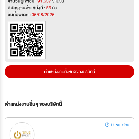
จำนวนผู้เข้าชม :
91,637
จำนวน
สมัครงานตำแหน่งนี้ :
56
คน
วันที่อัพเดท :
06/08/2026
ตำแหน่งงานทั้งหมดของบริษัทนี้
ตำแหน่งงานอื่นๆ ของบริษัทนี้
11 ชม. ก่อน