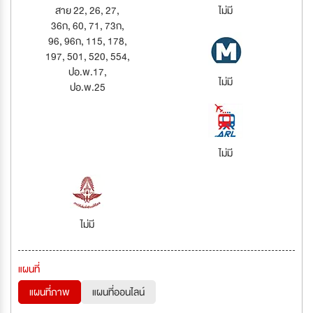
สาย 22, 26, 27,
ไม่มี
36ก, 60, 71, 73ก,
96, 96ก, 115, 178,
197, 501, 520, 554,
ปอ.พ.17,
ไม่มี
ปอ.พ.25
ไม่มี
ไม่มี
แผนที่
แผนที่ภาพ
แผนที่ออนไลน์