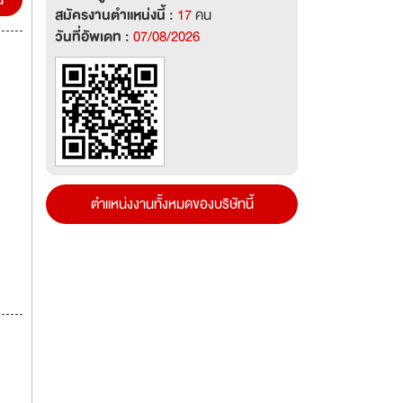
น
สมัครงานตำแหน่งนี้ :
17
คน
วันที่อัพเดท :
07/08/2026
ตำแหน่งงานทั้งหมดของบริษัทนี้