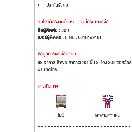
ประกันสังคม
สนใจสมัครงานตำแหน่งงานนี้กรุณาติดต่อ
ชื่อผู้ติดต่อ :
จอย
เบอร์ผู้ติดต่อ :
LINE : 0618199181
ข้อมูลการติดต่อบริษัท
89 อาคารเจ้าพระยาทาวเวอร์ ชั้น 2 ห้อง 202 ซอยวั
ประเทศไทย
การเดินทาง
ไม่มี
สะพานตากสิน