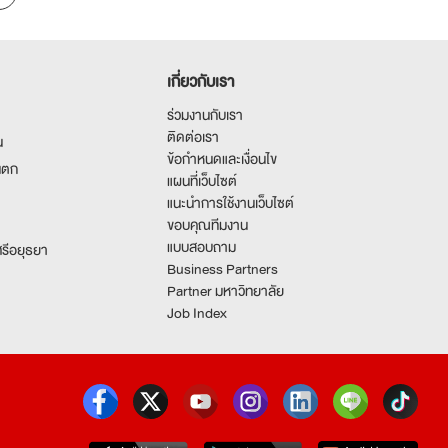
เกี่ยวกับเรา
ร่วมงานกับเรา
ติดต่อเรา
น
ข้อกำหนดและเงื่อนไข
นตก
แผนที่เว็บไซต์
แนะนำการใช้งานเว็บไซต์
ขอบคุณทีมงาน
แบบสอบถาม
รีอยุธยา
Business Partners
Partner มหาวิทยาลัย
Job Index