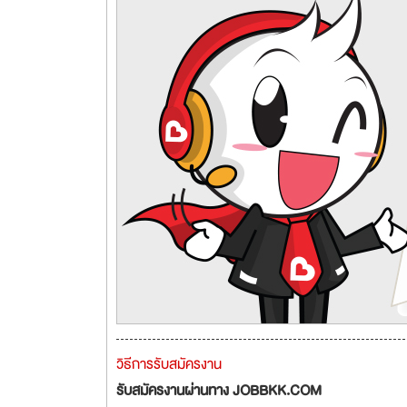
วิธีการรับสมัครงาน
รับสมัครงานผ่านทาง JOBBKK.COM