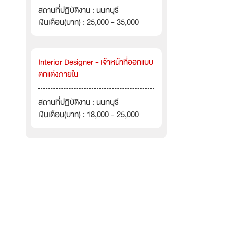
สถานที่ปฏิบัติงาน : นนทบุรี
เงินเดือน(บาท) : 25,000 - 35,000
Interior Designer - เจ้าหน้าที่ออกแบบ
ตกแต่งภายใน
สถานที่ปฏิบัติงาน : นนทบุรี
เงินเดือน(บาท) : 18,000 - 25,000