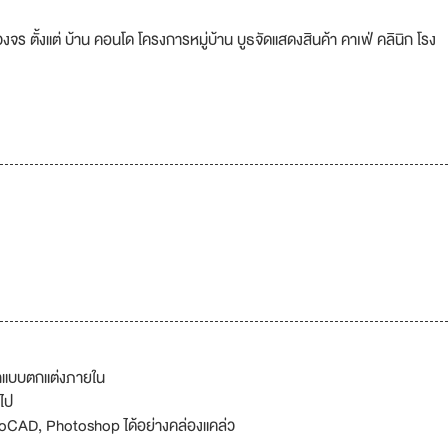
 ตั้งแต่ บ้าน คอนโด โครงการหมู่บ้าน บูธจัดแสดงสินค้า คาเฟ่ คลินิก โรง
อกแบบตกแต่งภายใน
ไป
oCAD, Photoshop ได้อย่างคล่องแคล่ว