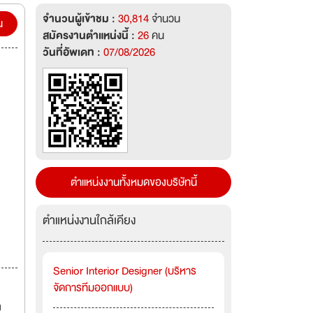
้นความ
จำนวนผู้เข้าชม :
30,814
จำนวน
ุด
น
สมัครงานตำแหน่งนี้ :
26
คน
านที่
วันที่อัพเดท :
07/08/2026
ัญหา
ตำแหน่งงานทั้งหมดของบริษัทนี้
ตำแหน่งงานใกล้เคียง
Senior Interior Designer (บริหาร
จัดการทีมออกแบบ)
ง