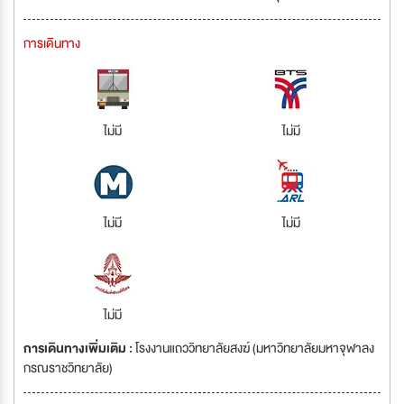
การเดินทาง
ไม่มี
ไม่มี
ไม่มี
ไม่มี
ไม่มี
การเดินทางเพิ่มเติม :
โรงงานแถววิทยาลัยสงฆ์ (มหาวิทยาลัยมหาจุฬาลง
กรณราชวิทยาลัย)