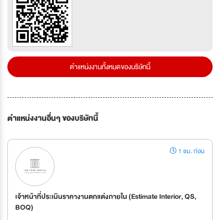
ตำแหน่งงานทั้งหมดของบริษัทนี้
ตำแหน่งงานอื่นๆ ของบริษัทนี้
1 ชม. ก่อน
เจ้าหน้าที่ประเมินราคางานตกแต่งภายใน (Estimate Interior, QS,
BOQ)