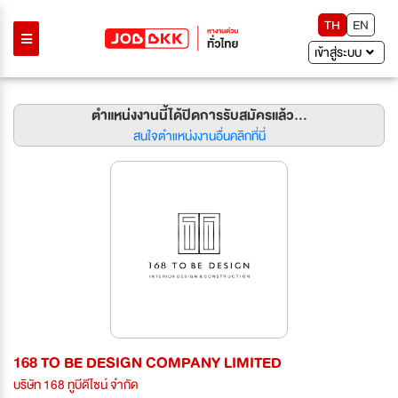
TH
EN
เข้าสู่ระบบ
ตำแหน่งงานนี้ได้ปิดการรับสมัครแล้ว...
สนใจตำแหน่งงานอื่นคลิกที่นี่
168 TO BE DESIGN COMPANY LIMITED
บริษัท 168 ทูบีดีไซน์ จำกัด