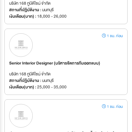
บริษัท 168 ทูบีดีไซน์ จำกัด
สถานที่ปฏิบัติงาน :
นนทบุรี
เงินเดือน(บาท) :
18,000 - 26,000
1 ชม. ก่อน
Senior Interior Designer (บริหารจัดการทีมออกแบบ)
บริษัท 168 ทูบีดีไซน์ จำกัด
สถานที่ปฏิบัติงาน :
นนทบุรี
เงินเดือน(บาท) :
25,000 - 35,000
1 ชม. ก่อน