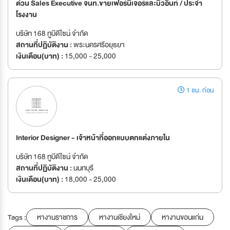
ด่วน Sales Executive จนท.ขายเฟอร์นิเจอร์และบิ้วอินท์ / ประจำ
โรงงาน
บริษัท 168 ทูบีดีไซน์ จำกัด
สถานที่ปฏิบัติงาน :
พระนครศรีอยุธยา
เงินเดือน(บาท) :
15,000 - 25,000
1 ชม. ก่อน
Interior Designer - เจ้าหน้าที่ออกแบบตกแต่งภายใน
บริษัท 168 ทูบีดีไซน์ จำกัด
สถานที่ปฏิบัติงาน :
นนทบุรี
เงินเดือน(บาท) :
18,000 - 25,000
Tags :
หางานราชการ
หางานเชียงใหม่
หางานขอนแก่น