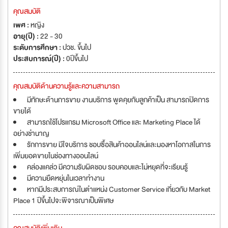
คุณสมบัติ
เพศ :
หญิง
อายุ(ปี) :
22 - 30
ระดับการศึกษา :
ปวช. ขึ้นไป
ประสบการณ์(ปี) :
0ปีขึ้นไป
คุณสมบัติด้านความรู้และความสามารถ
มีทักษะด้านการขาย งานบริการ พูดคุยกับลูกค้าเป็น สามารถปิดการ
ขายได้
สามารถใช้โปรแกรม Microsoft Office และ Marketing Place ได้
อย่างชำนาญ
รักการขาย มีใจบริการ ชอบซื้อสินค้าออนไลน์และมองหาโอกาสในการ
เพิ่มยอดขายในช่องทางออนไลน์
คล่องแคล่ว มีความรับผิดชอบ รอบคอบและไม่หยุดที่จะเรียนรู้
มีความยืดหยุ่นในเวลาทำงาน
หากมีประสบการณ์ในตำแหน่ง Customer Service เกี่ยวกับ Market
Place 1 ปีขึ้นไปจะพิจารณาเป็นพิเศษ