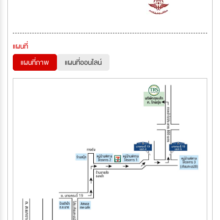
แผนที่
แผนที่ภาพ
แผนที่ออนไลน์