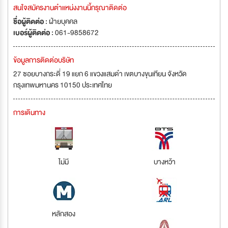
สนใจสมัครงานตำแหน่งงานนี้กรุณาติดต่อ
ชื่อผู้ติดต่อ :
ฝ่ายบุคคล
เบอร์ผู้ติดต่อ :
061-9858672
ข้อมูลการติดต่อบริษัท
27 ซอยบางกระดี่ 19 แยก 6 แขวงแสมดำ เขตบางขุนเทียน จังหวัด
กรุงเทพมหานคร 10150 ประเทศไทย
การเดินทาง
ไม่มี
บางหว้า
หลักสอง