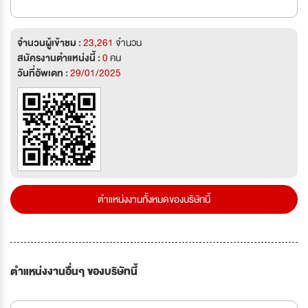
จำนวนผู้เข้าชม :
23,261
จำนวน
สมัครงานตำแหน่งนี้ :
0
คน
วันที่อัพเดท :
29/01/2025
ตำแหน่งงานทั้งหมดของบริษัทนี้
ตำแหน่งงานอื่นๆ ของบริษัทนี้