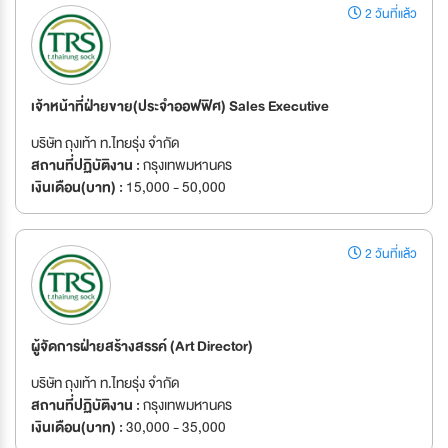
2 วันที่แล้ว
เจ้าหน้าที่ฝ่ายขาย(ประจำออฟฟิศ) Sales Executive
บริษัท ถุงเท้า ท.ไทยรุ่ง จำกัด
สถานที่ปฏิบัติงาน :
กรุงเทพมหานคร
เงินเดือน(บาท) :
15,000 - 50,000
2 วันที่แล้ว
ผู้จัดการฝ่ายสร้างสรรค์ (Art Director)
บริษัท ถุงเท้า ท.ไทยรุ่ง จำกัด
สถานที่ปฏิบัติงาน :
กรุงเทพมหานคร
เงินเดือน(บาท) :
30,000 - 35,000