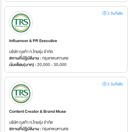
2 วันที่แล้ว
Influencer & PR Executive
บริษัท ถุงเท้า ท.ไทยรุ่ง จำกัด
สถานที่ปฏิบัติงาน :
กรุงเทพมหานคร
เงินเดือน(บาท) :
20,000 - 30,000
2 วันที่แล้ว
Content Creator & Brand Muse
บริษัท ถุงเท้า ท.ไทยรุ่ง จำกัด
สถานที่ปฏิบัติงาน :
กรุงเทพมหานคร