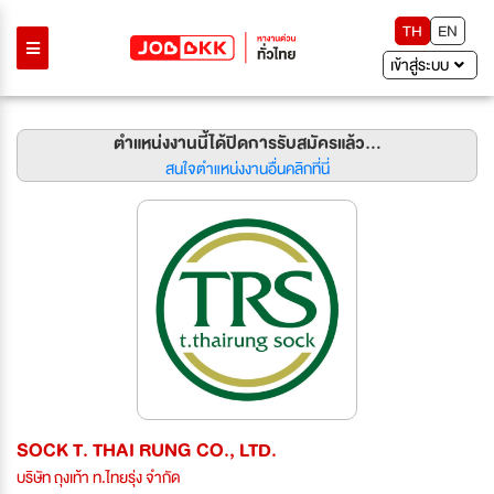
TH
EN
เข้าสู่ระบบ
ตำแหน่งงานนี้ได้ปิดการรับสมัครแล้ว...
สนใจตำแหน่งงานอื่นคลิกที่นี่
SOCK T. THAI RUNG CO., LTD.
บริษัท ถุงเท้า ท.ไทยรุ่ง จำกัด