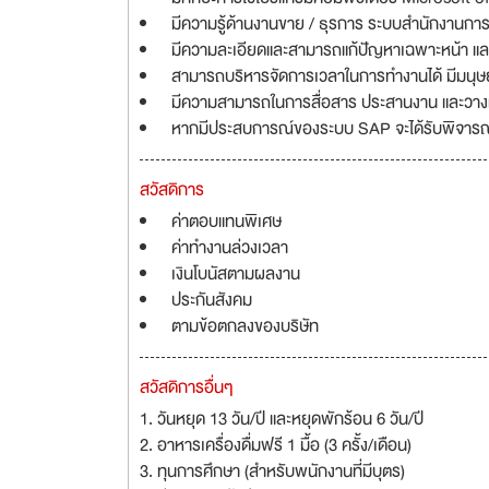
มีความรู้ด้านงานขาย / ธุรการ ระบบสำนักงานก
มีความละเอียดและสามารถแก้ปัญหาเฉพาะหน้า และ
สามารถบริหารจัดการเวลาในการทำงานได้ มีมนุษย์
มีความสามารถในการสื่อสาร ประสานงาน และวางแ
หากมีประสบการณ์ของระบบ SAP จะได้รับพิจารณ
สวัสดิการ
ค่าตอบแทนพิเศษ
ค่าทำงานล่วงเวลา
เงินโบนัสตามผลงาน
ประกันสังคม
ตามข้อตกลงของบริษัท
สวัสดิการอื่นๆ
1. วันหยุด 13 วัน/ปี และหยุดพักร้อน 6 วัน/ปี
2. อาหารเครื่องดื่มฟรี 1 มื้อ (3 ครั้ง/เดือน)
3. ทุนการศึกษา (สำหรับพนักงานที่มีบุตร)