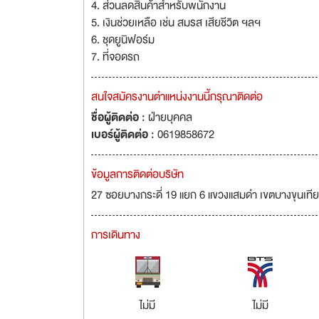
4. ส่วนลดสินค้าสำหรับพนักงาน
5. เงินช่วยเหลือ เช่น สมรส เสียชีวิต ฯลฯ
6. ชุดยูนิฟอร์ม
7. ที่จอดรถ
สนใจสมัครงานตำแหน่งงานนี้กรุณาติดต่อ
ชื่อผู้ติดต่อ :
ฝ่ายบุคคล
เบอร์ผู้ติดต่อ :
0619858672
ข้อมูลการติดต่อบริษัท
27 ซอยบางกระดี่ 19 แยก 6 แขวงแสมดำ เขตบางขุนเท
การเดินทาง
ไม่มี
ไม่มี