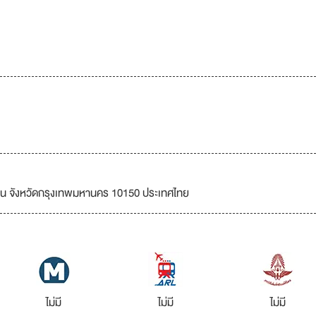
ียน จังหวัดกรุงเทพมหานคร 10150 ประเทศไทย
ไม่มี
ไม่มี
ไม่มี