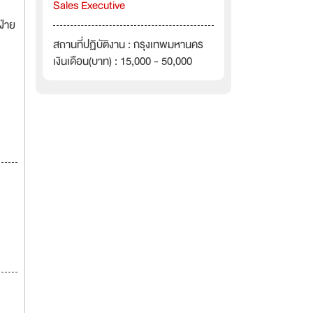
Sales Executive
ฝ่าย
สถานที่ปฏิบัติงาน : กรุงเทพมหานคร
เงินเดือน(บาท) : 15,000 - 50,000