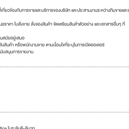
ี่เกี่ยวข้องกับการขายและบริการของบริษัท และประสานงานระหว่างทีมขายและ
คา ใบสั่งขาย สั่งจองสินค้า จัดเตรียมสินค้าตัวอย่าง และเอกสารอื่นๆ ที่
ันสมัยอยู่เสมอ
ลังสินค้า หรือพนักงานขาย ตามเงื่อนไขที่ระบุในการเปิดออเดอร์
นสนับสนุนการขายงาน
ice ในระดับดี-ดีมาก