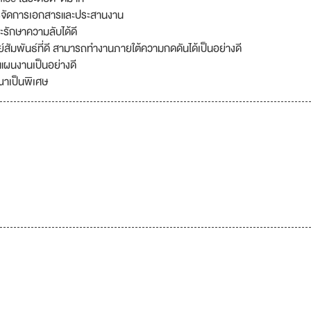
ารจัดการเอกสารและประสานงาน
รักษาความลับได้ดี
สัมพันธ์ที่ดี สามารถทำงานภายใต้ความกดดันได้เป็นอย่างดี
ผนงานเป็นอย่างดี
าเป็นพิเศษ