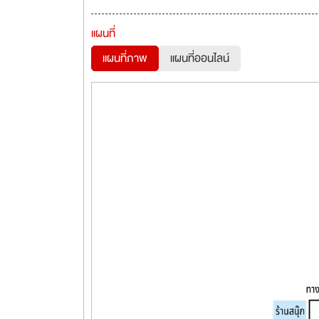
แผนที่
แผนที่ภาพ
แผนที่ออนไลน์