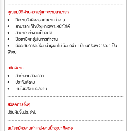
คุณสมบัติด้านความรู้และความสามารถ
มีความรับผิดชอบต่อการทำงาน
สามารถแก้ไขปัญหาเฉพาะหน้าได้ดี
สามารถทำงานเป็นกะได้
มีเวลายืดหยุ่นในการทำงาน
มีประสบการณ์ซ่อมบำรุงมาไม่ น้อยกว่า 1 ปี ยินดีรับพิจารณา เป็น
พิเศษ
สวัสดิการ
ค่าทำงานล่วงเวลา
ประกันสังคม
เงินโบนัสตามผลงาน
สวัสดิการอื่นๆ
ปรับเงินขึ้นประจำปี
สนใจสมัครงานตำแหน่งงานนี้กรุณาติดต่อ