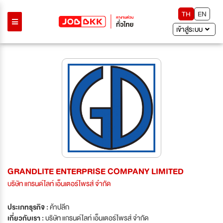
TH
EN
เข้าสู่ระบบ
GRANDLITE ENTERPRISE COMPANY LIMITED
บริษัท แกรนด์ไลท์ เอ็นเตอร์ไพรส์ จำกัด
ประเภทธุรกิจ :
ค้าปลีก
เกี่ยวกับเรา :
บริษัท แกรนด์ไลท์ เอ็นเตอร์ไพรส์ จำกัด