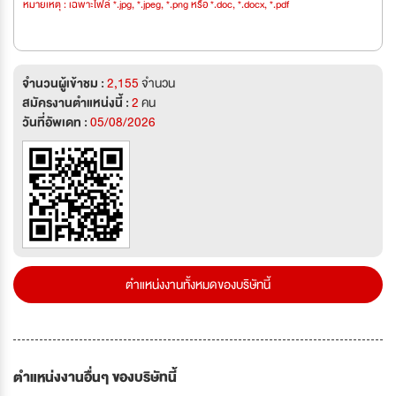
หมายเหตุ : เฉพาะไฟล์ *.jpg, *.jpeg, *.png หรือ *.doc, *.docx, *.pdf
จำนวนผู้เข้าชม :
2,155
จำนวน
สมัครงานตำแหน่งนี้ :
2
คน
วันที่อัพเดท :
05/08/2026
ตำแหน่งงานทั้งหมดของบริษัทนี้
ตำแหน่งงานอื่นๆ ของบริษัทนี้