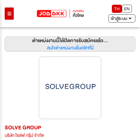
TH
EN
เข้าสู่ระบบ
ตำแหน่งงานนี้ได้ปิดการรับสมัครแล้ว...
สนใจตำแหน่งงานอื่นคลิกที่นี่
SOLVE GROUP
บริษัท โซล์ฟ กรุ๊ป จำกัด