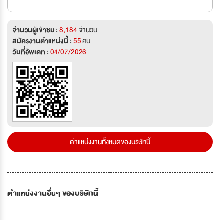
จำนวนผู้เข้าชม :
8,184
จำนวน
สมัครงานตำแหน่งนี้ :
55
คน
วันที่อัพเดท :
04/07/2026
ตำแหน่งงานทั้งหมดของบริษัทนี้
ตำแหน่งงานอื่นๆ ของบริษัทนี้