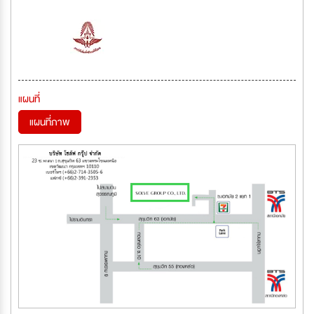
แผนที่
แผนที่ภาพ