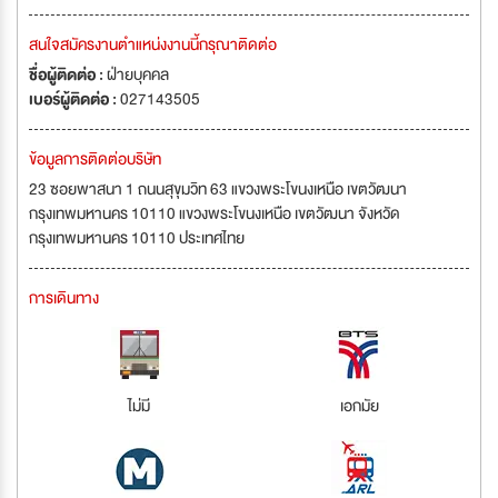
สนใจสมัครงานตำแหน่งงานนี้กรุณาติดต่อ
ชื่อผู้ติดต่อ :
ฝ่ายบุคคล
เบอร์ผู้ติดต่อ :
027143505
ข้อมูลการติดต่อบริษัท
23 ซอยพาสนา 1 ถนนสุขุมวิท 63 แขวงพระโขนงเหนือ เขตวัฒนา
กรุงเทพมหานคร 10110 แขวงพระโขนงเหนือ เขตวัฒนา จังหวัด
กรุงเทพมหานคร 10110 ประเทศไทย
การเดินทาง
ไม่มี
เอกมัย