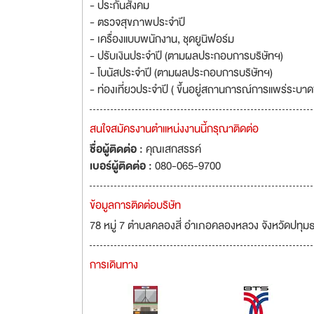
- ประกันสังคม
- ตรวจสุขภาพประจำปี
- เครื่องแบบพนักงาน, ชุดยูนิฟอร์ม
- ปรับเงินประจำปี (ตามผลประกอบการบริษัทฯ)
- โบนัสประจำปี (ตามผลประกอบการบริษัทฯ)
- ท่องเที่ยวประจำปี ( ขึ้นอยู่สถานการณ์การแพร่ระบ
สนใจสมัครงานตำแหน่งงานนี้กรุณาติดต่อ
ชื่อผู้ติดต่อ :
คุณเสกสรรค์
เบอร์ผู้ติดต่อ :
080-065-9700
ข้อมูลการติดต่อบริษัท
78 หมู่ 7 ตำบลคลองสี่ อำเภอคลองหลวง จังหวัดปทุม
การเดินทาง