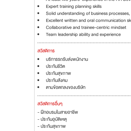
Expert training planning skills
Solid understanding of business processes
Excellent written and oral communication ski
Collaborative and trainee-centric mindset
Team leadership ability and experience
สวัสดิการ
บริการรถรับส่งพนักงาน
ประกันชีวิต
ประกันสุขภาพ
ประกันสังคม
ตามข้อตกลงของบริษัท
สวัสดิการอื่นๆ
- ฝึกอบรมในสายอาชีพ
- ประกันอุบัติเหตุ
- ประกันสุขภาพ