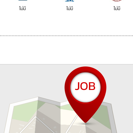
ไม่มี
ไม่มี
ไม่มี