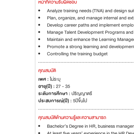
หน้าที่ความรับผิดชอบ
Analyze training needs (TNA) and design suit
Plan, organize, and manage internal and ext
Develop career paths and implement emplo
Manage Talent Development Programs and o
Maintain and enhance the Learning Manage
Promote a strong learning and development 
Controlling the training budget
คุณสมบัติ
เพศ :
ไม่ระบุ
อายุ(ปี) :
27 - 35
ระดับการศึกษา :
ปริญญาตรี
ประสบการณ์(ปี) :
5ปีขึ้นไป
คุณสมบัติด้านความรู้และความสามารถ
Bachelor’s Degree in HR, business manageme
At least five years’ experience in the HR D