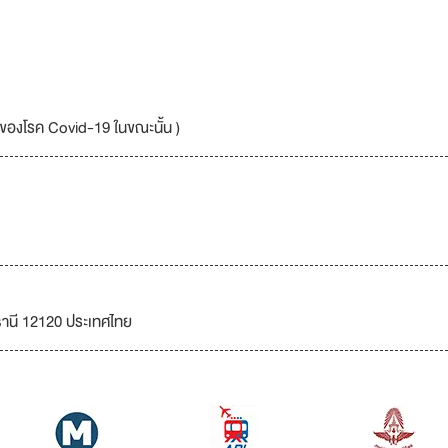
าดของโรค Covid-19 ในขณะนั้น )
ธานี 12120 ประเทศไทย