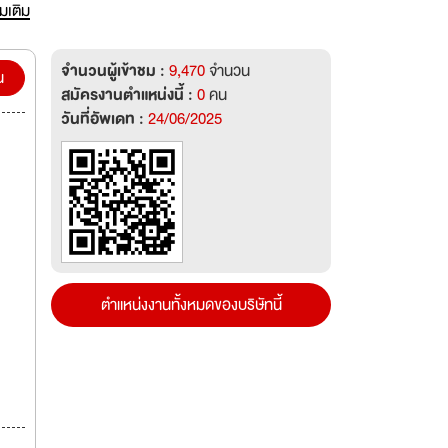
่มเติม
จำนวนผู้เข้าชม :
9,470
จำนวน
น
สมัครงานตำแหน่งนี้ :
0
คน
วันที่อัพเดท :
24/06/2025
ตำแหน่งงานทั้งหมดของบริษัทนี้