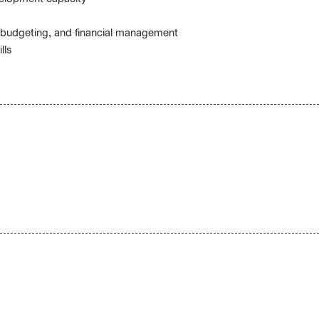
, budgeting, and financial management
lls