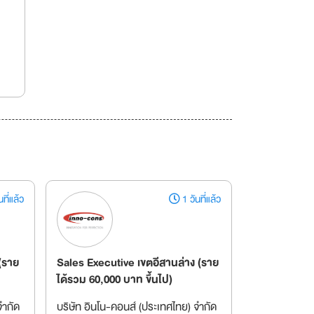
ที่แล้ว
1 วันที่แล้ว
(ราย
Sales Executive เขตอีสานล่าง (ราย
ได้รวม 60,000 บาท ขึ้นไป)
จำกัด
บริษัท อินโน-คอนส์ (ประเทศไทย) จำกัด