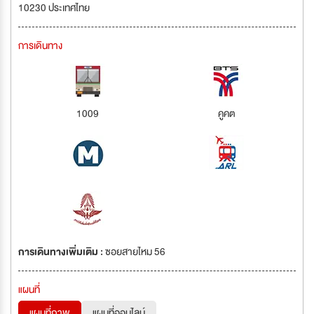
10230 ประเทศไทย
การเดินทาง
1009
คูคต
การเดินทางเพิ่มเติม :
ซอยสายไหม 56
แผนที่
แผนที่ภาพ
แผนที่ออนไลน์