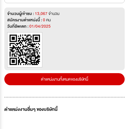
จำนวนผู้เข้าชม :
13,067
จำนวน
สมัครงานตำแหน่งนี้ :
0
คน
วันที่อัพเดท :
01/04/2025
ตำแหน่งงานทั้งหมดของบริษัทนี้
ตำแหน่งงานอื่นๆ ของบริษัทนี้