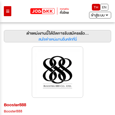
TH
EN
เข้าสู่ระบบ
ตำแหน่งงานนี้ได้ปิดการรับสมัครแล้ว...
สนใจตำแหน่งงานอื่นคลิกที่นี่
Booster888
Booster888