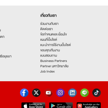
เกี่ยวกับเรา
ร่วมงานกับเรา
ติดต่อเรา
น
ข้อกำหนดและเงื่อนไข
นตก
แผนที่เว็บไซต์
แนะนำการใช้งานเว็บไซต์
ขอบคุณทีมงาน
แบบสอบถาม
รีอยุธยา
Business Partners
Partner มหาวิทยาลัย
Job Index