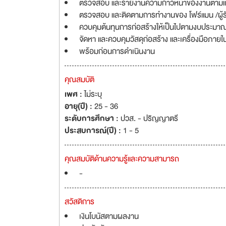
ตรวจสอบ และรายงานความก้าวหน้าของงานตามแผน
ตรวจสอบ และติดตามการทำงานของ โฟร์แมน /ผู้รับ
ควบคุมต้นทุนการก่อสร้างให้เป็นไปตามงบประมาณที่
จัดหา และควบคุมวัสดุก่อสร้าง และเครื่องมือภ
พร้อมก่อนการดำเนินงาน
คุณสมบัติ
เพศ :
ไม่ระบุ
อายุ(ปี) :
25 - 36
ระดับการศึกษา :
ปวส. - ปริญญาตรี
ประสบการณ์(ปี) :
1 - 5
คุณสมบัติด้านความรู้และความสามารถ
-
สวัสดิการ
เงินโบนัสตามผลงาน