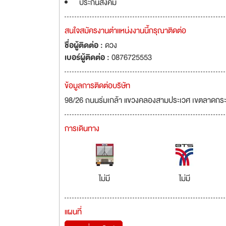
ประกันสังคม
สนใจสมัครงานตำแหน่งงานนี้กรุณาติดต่อ
ชื่อผู้ติดต่อ :
ดวง
เบอร์ผู้ติดต่อ :
0876725553
ข้อมูลการติดต่อบริษัท
98/26 ถนนร่มเกล้า แขวงคลองสามประเวศ เขตลาดกระ
การเดินทาง
ไม่มี
ไม่มี
แผนที่