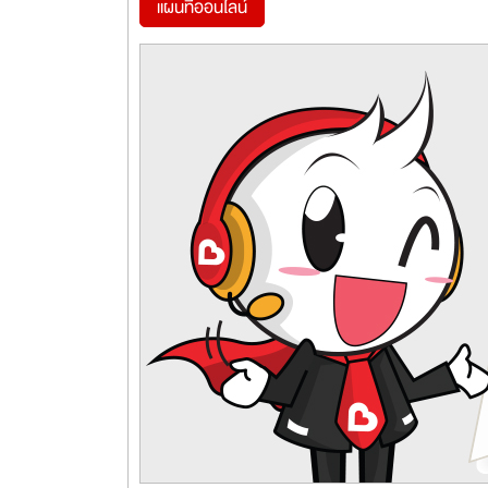
แผนที่ออนไลน์