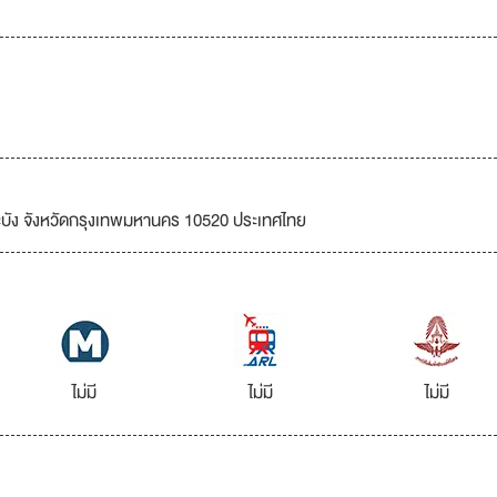
บัง จังหวัดกรุงเทพมหานคร 10520 ประเทศไทย
ไม่มี
ไม่มี
ไม่มี