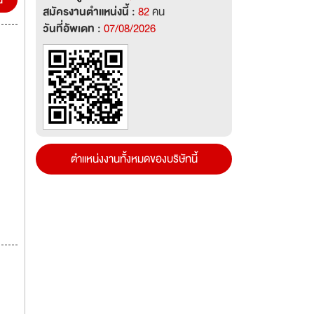
น
สมัครงานตำแหน่งนี้ :
82
คน
วันที่อัพเดท :
07/08/2026
ตำแหน่งงานทั้งหมดของบริษัทนี้