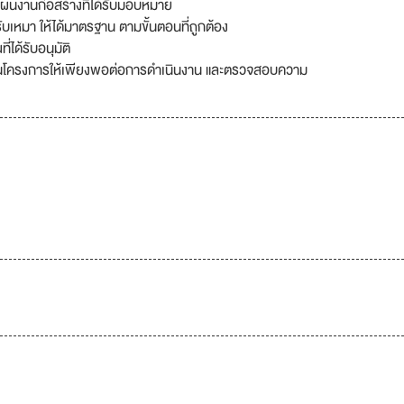
งานก่อสร้างที่ได้รับมอบหมาย
เหมา ให้ได้มาตรฐาน ตามขั้นตอนที่ถูกต้อง
ได้รับอนุมัติ
ายในโครงการให้เพียงพอต่อการดำเนินงาน และตรวจสอบความ