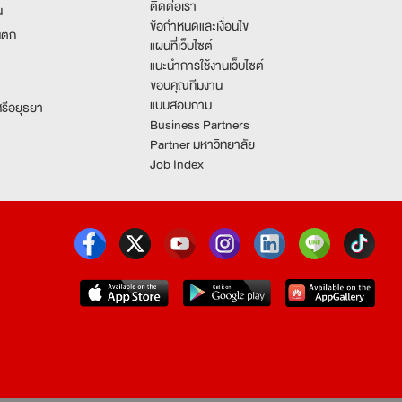
ติดต่อเรา
น
ข้อกำหนดและเงื่อนไข
นตก
แผนที่เว็บไซต์
แนะนำการใช้งานเว็บไซต์
ขอบคุณทีมงาน
แบบสอบถาม
รีอยุธยา
Business Partners
Partner มหาวิทยาลัย
Job Index