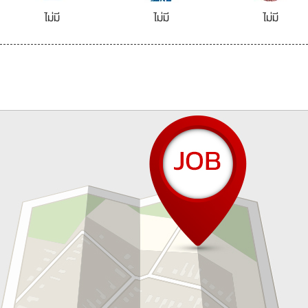
ไม่มี
ไม่มี
ไม่มี