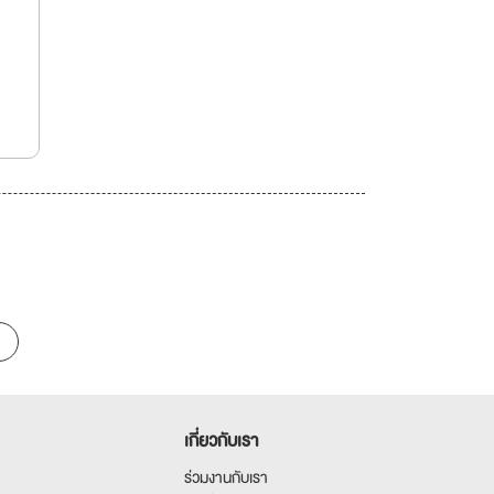
เกี่ยวกับเรา
ร่วมงานกับเรา