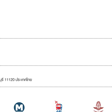
บุรี 11120 ประเทศไทย