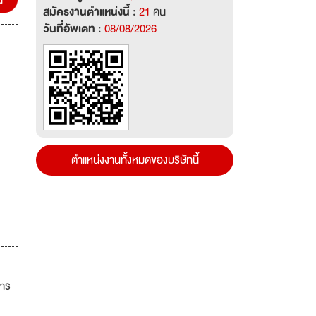
น
สมัครงานตำแหน่งนี้ :
21
คน
วันที่อัพเดท :
08/08/2026
ตำแหน่งงานทั้งหมดของบริษัทนี้
การ