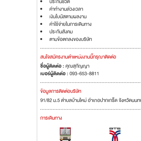
ประกันชีวิต
ค่าทำงานล่วงเวลา
เงินโบนัสตามผลงาน
ค่าใช้จ่ายในการเดินทาง
ประกันสังคม
ตามข้อตกลงของบริษัท
สนใจสมัครงานตำแหน่งงานนี้กรุณาติดต่อ
ชื่อผู้ติดต่อ :
คุณสุกัญญา
เบอร์ผู้ติดต่อ :
093-653-8811
ข้อมูลการติดต่อบริษัท
91/82 ม.5 ตำบลบ้านใหม่ อำเภอปากเกร็ด จังหวัดนนท
การเดินทาง