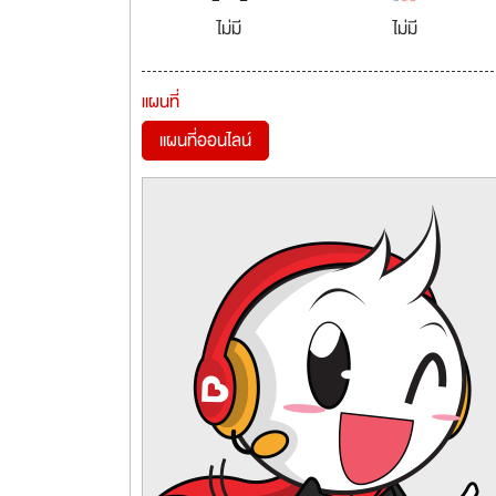
ไม่มี
ไม่มี
แผนที่
แผนที่ออนไลน์