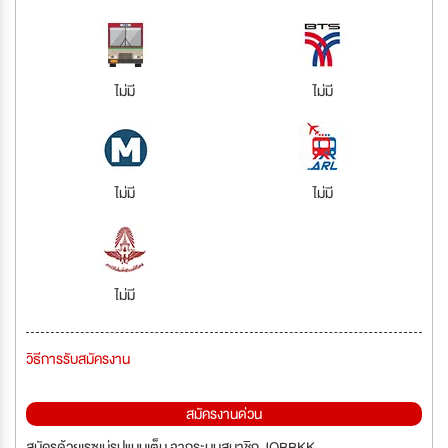
ไม่มี
ไม่มี
ไม่มี
ไม่มี
ไม่มี
วิธีการรับสมัครงาน
สมัครงานด่วน
สมัครด้วยเรซูเม่รูปแบบเต็ม จากระบบสมาชิก JOBBKK