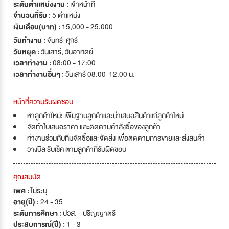
ระดับตำแหน่งงาน :
เจ้าหน้าที่
จำนวนที่รับ :
5 ตำแหน่ง
เงินเดือน(บาท) :
15,000 - 25,000
วันทำงาน :
จันทร์-ศุกร์
วันหยุด :
วันเสาร์
,
วันอาทิตย์
เวลาทำงาน :
08:00 - 17:00
เวลาทำงานอื่นๆ :
วันเสาร์ 08.00-12.00 น.
หน้าที่ความรับผิดชอบ
หาลูกค้าใหม่: เพิ่มฐานลูกค้าและนำเสนอสินค้าแก่ลูกค้าใหม่
จัดทำใบเสนอราคา และติดตามคำสั่งซื้อของลูกค้า
ทำงานร่วมกับทีมจัดซื้อและจัดส่ง เพื่อติดตามการขายและส่งสินค้า
วางบิล รับเช็ค ตามลูกค้าที่รับผิดชอบ
คุณสมบัติ
เพศ :
ไม่ระบุ
อายุ(ปี) :
24 - 35
ระดับการศึกษา :
ปวส. - ปริญญาตรี
ประสบการณ์(ปี) :
1 - 3