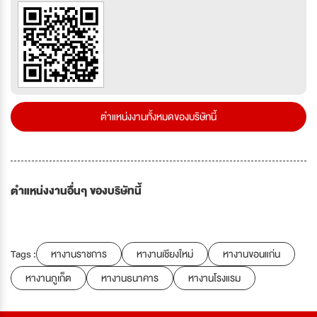
ตำแหน่งงานทั้งหมดของบริษัทนี้
ตำแหน่งงานอื่นๆ ของบริษัทนี้
Tags :
หางานราชการ
หางานเชียงใหม่
หางานขอนแก่น
หางานภูเก็ต
หางานธนาคาร
หางานโรงแรม