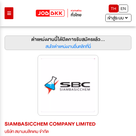
TH
EN
เข้าสู่ระบบ
ตำแหน่งงานนี้ได้ปิดการรับสมัครแล้ว...
สนใจตำแหน่งงานอื่นคลิกที่นี่
SIAMBASICCHEM COMPANY LIMITED
บริษัท สยามเบสิคเคม จำกัด