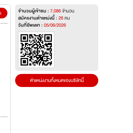
าและ
จำนวนผู้เข้าชม :
7,086
จำนวน
น
สมัครงานตำแหน่งนี้ :
26
คน
วันที่อัพเดท :
05/06/2026
ตำแหน่งงานทั้งหมดของบริษัทนี้