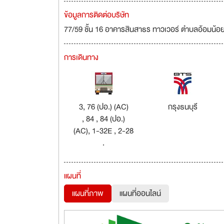
ข้อมูลการติดต่อบริษัท
77/59 ชั้น 16 อาคารสินสาธร ทาวเวอร์ ตำบลอ้อมน้อ
การเดินทาง
3, 76 (ปอ.) (AC)
กรุงธนบุรี
, 84 , 84 (ปอ.)
(AC), 1-32E , 2-28
.
แผนที่
แผนที่ภาพ
แผนที่ออนไลน์