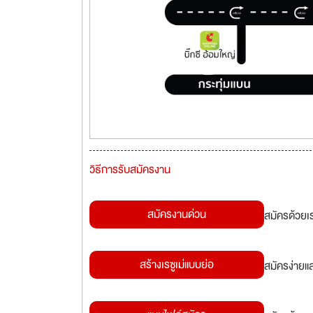
วิธีการรับสมัครงาน
สมัครงานด่วน
สมัครด้วยเ
สร้างเรซูเม่แบบย่อ
สมัครง่ายแ