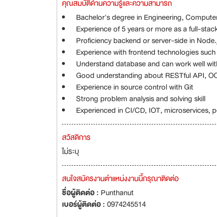
คุณสมบัติด้านความรู้และความสามารถ
Bachelor's degree in Engineering, Computer 
Experience of 5 years or more as a full-stack
Proficiency backend or server-side in Node.
Experience with frontend technologies such
Understand database and can work well wi
Good understanding about RESTful API, 
Experience in source control with Git
Strong problem analysis and solving skill
Experienced in CI/CD, IOT, microservices, p
สวัสดิการ
ไม่ระบุ
สนใจสมัครงานตำแหน่งงานนี้กรุณาติดต่อ
ชื่อผู้ติดต่อ :
Punthanut
เบอร์ผู้ติดต่อ :
0974245514