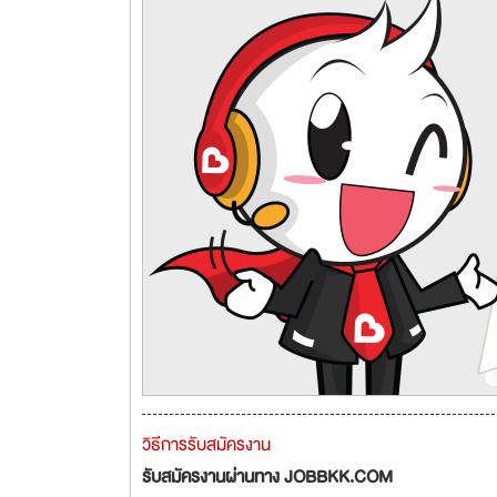
วิธีการรับสมัครงาน
รับสมัครงานผ่านทาง JOBBKK.COM