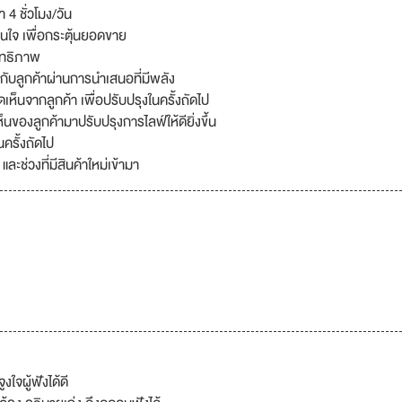
4 ชั่วโมง/วัน
สนใจ เพื่อกระตุ้นยอดขาย
สิทธิภาพ
ับลูกค้าผ่านการนำเสนอที่มีพลัง
็นจากลูกค้า เพื่อปรับปรุงในครั้งถัดไป
ของลูกค้ามาปรับปรุงการไลฟ์ให้ดียิ่งขึ้น
นครั้งถัดไป
ช่วงที่มีสินค้าใหม่เข้ามา
ูงใจผู้ฟังได้ดี