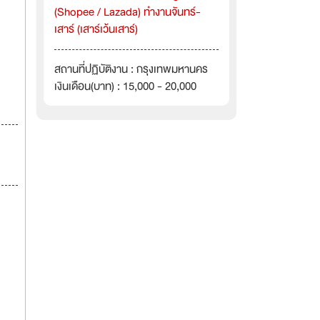
(Shopee / Lazada) ทำงานจันทร์-
เสาร์ (เสาร์เว้นเสาร์)
สถานที่ปฏิบัติงาน : กรุงเทพมหานคร
เงินเดือน(บาท) : 15,000 - 20,000