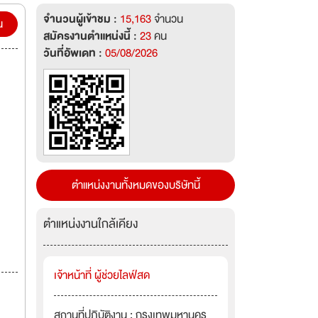
จำนวนผู้เข้าชม :
15,163
จำนวน
น
สมัครงานตำแหน่งนี้ :
23
คน
วันที่อัพเดท :
05/08/2026
ตำแหน่งงานทั้งหมดของบริษัทนี้
ตำแหน่งงานใกล้เคียง
เจ้าหน้าที่ ผู้ช่วยไลฟ์สด
สถานที่ปฏิบัติงาน : กรุงเทพมหานคร