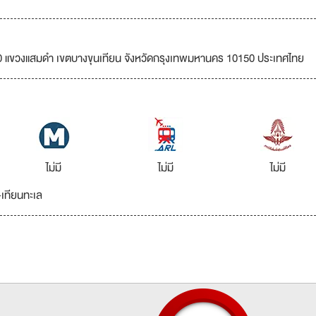
 แขวงแสมดำ เขตบางขุนเทียน จังหวัดกรุงเทพมหานคร 10150 ประเทศไทย
ไม่มี
ไม่มี
ไม่มี
เทียนทะเล