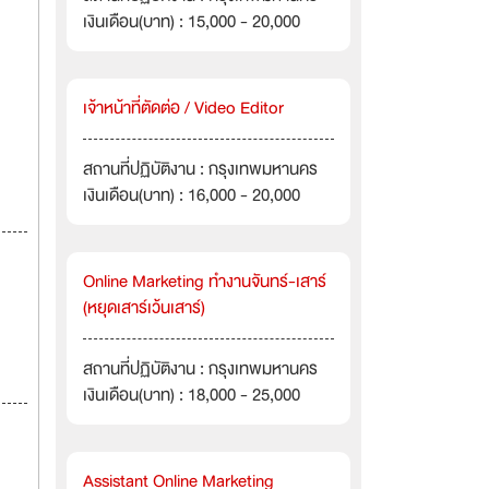
เงินเดือน(บาท) : 15,000 - 20,000
เจ้าหน้าที่ตัดต่อ / Video Editor
สถานที่ปฏิบัติงาน : กรุงเทพมหานคร
เงินเดือน(บาท) : 16,000 - 20,000
Online Marketing ทำงานจันทร์-เสาร์
(หยุดเสาร์เว้นเสาร์)
สถานที่ปฏิบัติงาน : กรุงเทพมหานคร
เงินเดือน(บาท) : 18,000 - 25,000
Assistant Online Marketing