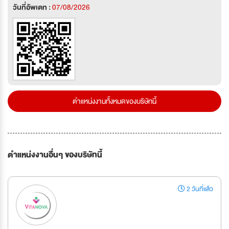
วันที่อัพเดท :
07/08/2026
ตำแหน่งงานทั้งหมดของบริษัทนี้
ตำแหน่งงานอื่นๆ ของบริษัทนี้
2 วันที่แล้ว