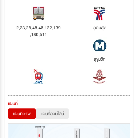
2,23,25,45,48,132,139
อุดมสุข
,180,511
สุขุมวิท
แผนที่
แผนที่ภาพ
แผนที่ออนไลน์