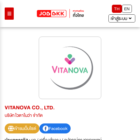
TH
EN
เข้าสู่ระบบ
VITANOVA CO., LTD.
บริษัท ไวตาโนว่า จำกัด
เข้าชมเว็บไซต์
Facebook