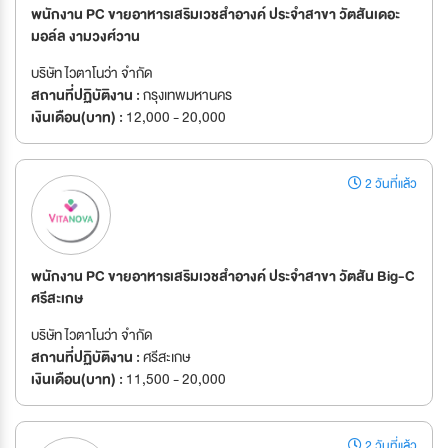
พนักงาน PC ขายอาหารเสริมเวชสำอางค์ ประจำสาขา วัตสันเดอะ
มอล์ล งามวงศ์วาน
บริษัท ไวตาโนว่า จำกัด
สถานที่ปฏิบัติงาน :
กรุงเทพมหานคร
เงินเดือน(บาท) :
12,000 - 20,000
2 วันที่แล้ว
พนักงาน PC ขายอาหารเสริมเวชสำอางค์ ประจำสาขา วัตสัน Big-C
ศรีสะเกษ
บริษัท ไวตาโนว่า จำกัด
สถานที่ปฏิบัติงาน :
ศรีสะเกษ
เงินเดือน(บาท) :
11,500 - 20,000
2 วันที่แล้ว