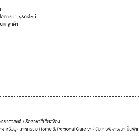
ท
โอกาสทางธุรกิจใหม่
นแก่ลูกค้า
ทยาศาสตร์ หรือสาขาที่เกี่ยวข้อง
อาง หรืออุตสาหกรรม Home & Personal Care จะได้รับการพิจารณาเป็นพิเ