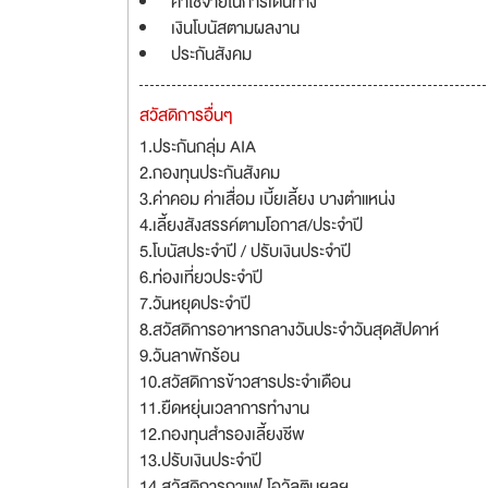
ค่าใช้จ่ายในการเดินทาง
เงินโบนัสตามผลงาน
ประกันสังคม
สวัสดิการอื่นๆ
1.ประกันกลุ่ม AIA
2.กองทุนประกันสังคม
3.ค่าคอม ค่าเสื่อม เบี้ยเลี้ยง บางตำแหน่ง
4.เลี้ยงสังสรรค์ตามโอกาส/ประจำปี
5.โบนัสประจำปี / ปรับเงินประจำปี
6.ท่องเที่ยวประจำปี
7.วันหยุดประจำปี
8.สวัสดิการอาหารกลางวันประจำวันสุดสัปดาห์
9.วันลาพักร้อน
10.สวัสดิการข้าวสารประจำเดือน
11.ยืดหยุ่นเวลาการทำงาน
12.กองทุนสำรองเลี้ยงชีพ
13.ปรับเงินประจำปี
14.สวัสดิการกาแฟ โอวัลตินฯลฯ