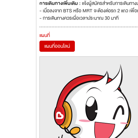
การเดินทางเพิ่มเติม :
แจ้งผู้สมัครสำหรับการเดินทาง
- เมื่อลงจาก BTS หรือ MRT จะต้องต่อรถ 2 แถว เพื่อ
- การเดินทางควรเผื่อเวลาประมาณ 30 นาที
แผนที่
แผนที่ออนไลน์