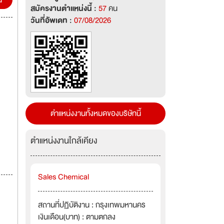
น
สมัครงานตำแหน่งนี้ :
57
คน
วันที่อัพเดท :
07/08/2026
ตำแหน่งงานทั้งหมดของบริษัทนี้
ตำแหน่งงานใกล้เคียง
Sales Chemical
สถานที่ปฏิบัติงาน : กรุงเทพมหานคร
เงินเดือน(บาท) : ตามตกลง