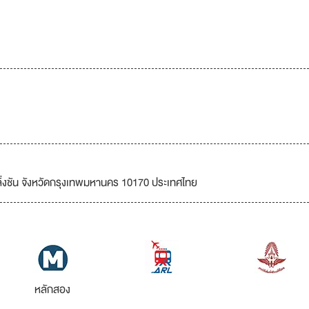
ชัน จังหวัดกรุงเทพมหานคร 10170 ประเทศไทย
หลักสอง