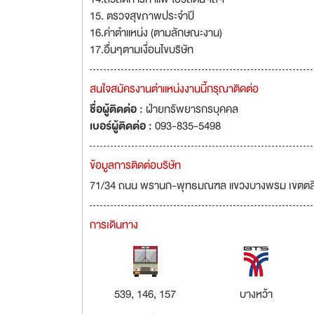
15. ตรวจสุขภาพประจำปี
16.ค่าตำแหน่ง (ตามลักษณะงาน)
17.อื่นๆตามเงื่อนไขบริษัท
สนใจสมัครงานตำแหน่งงานนี้กรุณาติดต่อ
ชื่อผู้ติดต่อ :
ฝ่ายทรัพยารกรบุคคล
เบอร์ผู้ติดต่อ :
093-835-5498
ข้อมูลการติดต่อบริษัท
71/34 ถนน พรานก-พุทธมณฑล แขวงบางพรม เขตตลิ่ง
การเดินทาง
539, 146, 157
บางหว้า