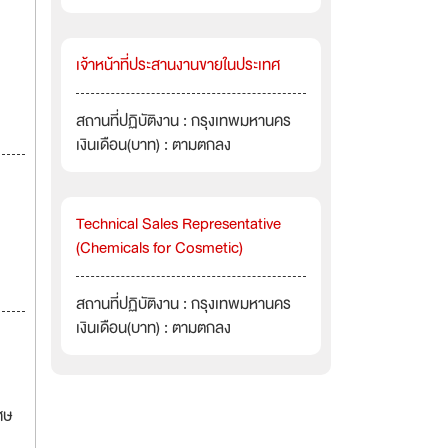
เจ้าหน้าที่ประสานงานขายในประเทศ
สถานที่ปฏิบัติงาน : กรุงเทพมหานคร
เงินเดือน(บาท) : ตามตกลง
Technical Sales Representative
(Chemicals for Cosmetic)
สถานที่ปฏิบัติงาน : กรุงเทพมหานคร
เงินเดือน(บาท) : ตามตกลง
ศษ