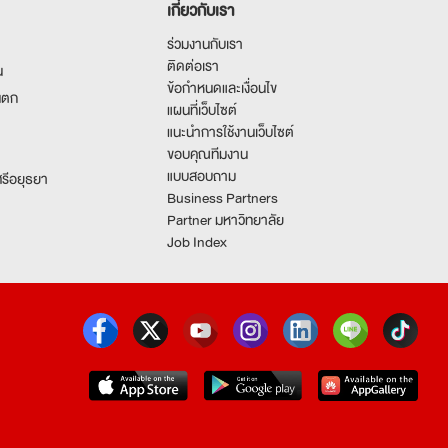
เกี่ยวกับเรา
ร่วมงานกับเรา
ติดต่อเรา
น
ข้อกำหนดและเงื่อนไข
นตก
แผนที่เว็บไซต์
แนะนำการใช้งานเว็บไซต์
ขอบคุณทีมงาน
แบบสอบถาม
รีอยุธยา
Business Partners
Partner มหาวิทยาลัย
Job Index