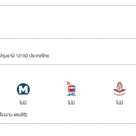
ดปทุมธานี 12150 ประเทศไทย
ไม่มี
ไม่มี
ไม่มี
โรงงาน แสนสิริ)