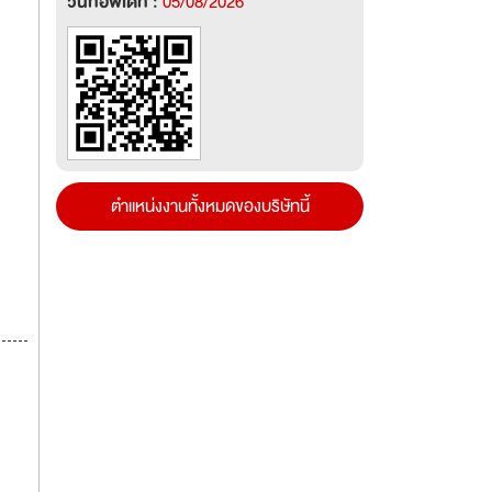
วันที่อัพเดท :
05/08/2026
ตำแหน่งงานทั้งหมดของบริษัทนี้