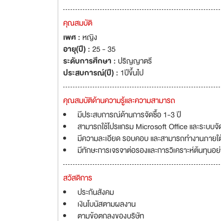
คุณสมบัติ
เพศ :
หญิง
อายุ(ปี) :
25 - 35
ระดับการศึกษา :
ปริญญาตรี
ประสบการณ์(ปี) :
1ปีขึ้นไป
คุณสมบัติด้านความรู้และความสามารถ
มีประสบการณ์ด้านการจัดซื้อ 1-3 ปี
สามารถใช้โปรแกรม Microsoft Office และระบบจัดซ
มีความละเอียด รอบคอบ และสามารถทำงานภายใต้
มีทักษะการเจรจาต่อรองและการวิเคราะห์ต้นทุนอย่
สวัสดิการ
ประกันสังคม
เงินโบนัสตามผลงาน
ตามข้อตกลงของบริษัท