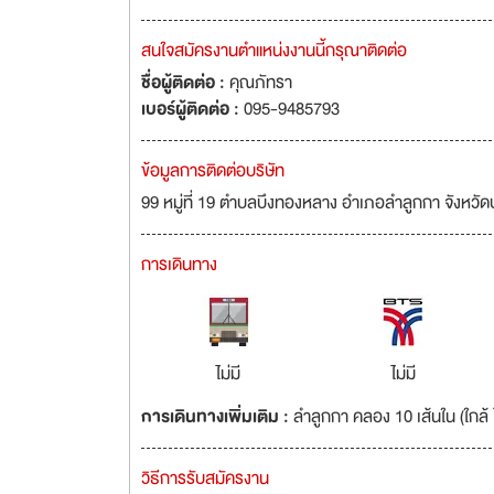
สนใจสมัครงานตำแหน่งงานนี้กรุณาติดต่อ
ชื่อผู้ติดต่อ :
คุณภัทรา
เบอร์ผู้ติดต่อ :
095-9485793
ข้อมูลการติดต่อบริษัท
99 หมู่ที่ 19 ตำบลบึงทองหลาง อำเภอลำลูกกา จังหวั
การเดินทาง
ไม่มี
ไม่มี
การเดินทางเพิ่มเติม :
ลำลูกกา คลอง 10 เส้นใน (ใกล้ 
วิธีการรับสมัครงาน