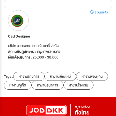
3 วันที่แล้ว
Cad Designer
บริษัท มาสเตอร์ สยาม จิวเวลรี่ จำกัด
สถานที่ปฏิบัติงาน :
กรุงเทพมหานคร
เงินเดือน(บาท) :
25,000 - 38,000
Tags :
หางานราชการ
หางานเชียงใหม่
หางานขอนแก่น
หางานภูเก็ต
หางานธนาคาร
หางานโรงแรม