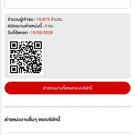
จำนวนผู้เข้าชม :
10,873
จำนวน
สมัครงานตำแหน่งนี้ :
0
คน
วันที่อัพเดท :
15/05/2026
ตำแหน่งงานทั้งหมดของบริษัทนี้
ตำแหน่งงานอื่นๆ ของบริษัทนี้